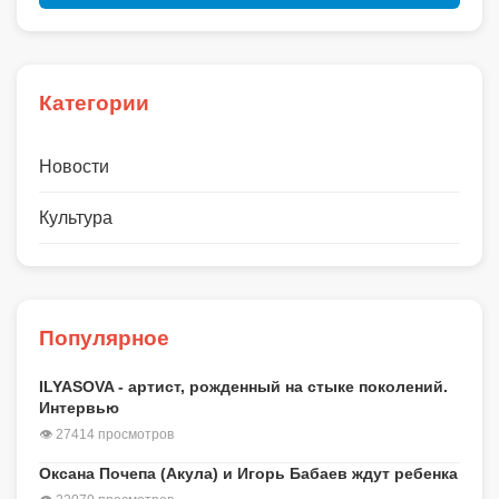
Категории
Новости
Культура
Популярное
ILYASOVA - артист, рожденный на стыке поколений.
Интервью
👁 27414 просмотров
Оксана Почепа (Акула) и Игорь Бабаев ждут ребенка