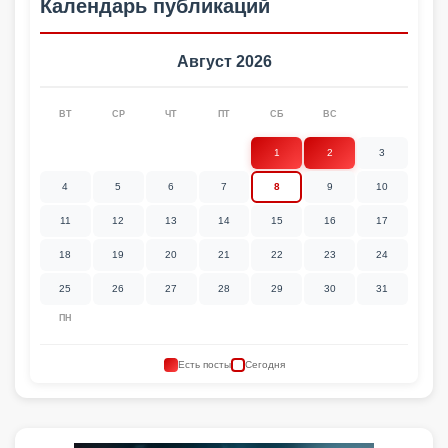
Календарь публикаций
Август 2026
ВТ
СР
ЧТ
ПТ
СБ
ВС
1
2
3
4
5
6
7
8
9
10
11
12
13
14
15
16
17
18
19
20
21
22
23
24
25
26
27
28
29
30
31
ПН
Есть посты
Сегодня