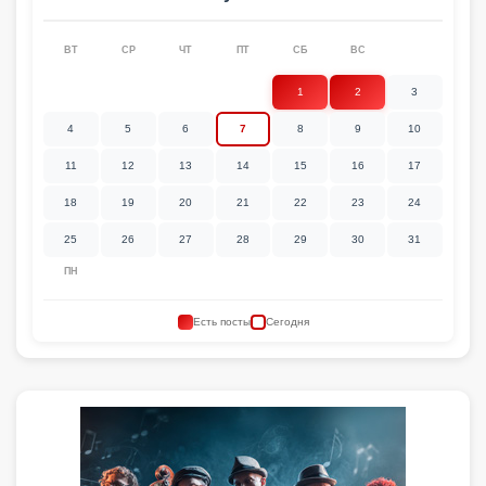
ВТ
СР
ЧТ
ПТ
СБ
ВС
1
2
3
4
5
6
7
8
9
10
11
12
13
14
15
16
17
18
19
20
21
22
23
24
25
26
27
28
29
30
31
ПН
Есть посты
Сегодня