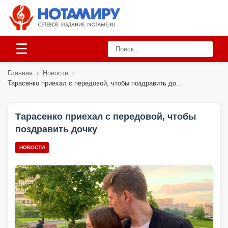
☰
Главная
›
Новости
›
Тарасенко приехал с передовой, чтобы поздравить до...
Тарасенко приехал с передовой, чтобы
поздравить дочку
НОВОСТИ