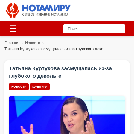
☰
Главная
›
Новости
›
Татьяна Куртукова засмущалась из-за глубокого деко...
Татьяна Куртукова засмущалась из-за
глубокого декольте
НОВОСТИ
КУЛЬТУРА