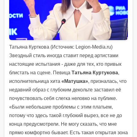
Татьяна Курткова (
Источник:
Legion-Media.ru)
Звездный стиль иногда ставит перед артистами
настоящие испытания - даже для тех, кто привык
блистать на сцене. Певица
Татьяна Куртукова
,
исполнительница хита
«Матушка»
, призналась, что
недавний образ с глубоким декольте заставил её
почувствовать себя слегка неловко на публике.
«Были небольшие проблемы с этим платьем,
потому что здесь такой глубокий вырез, все не до
конца предусмотрели. Не могу сказать, что мне
прямо комфортно бывает. Есть такая открытая зона