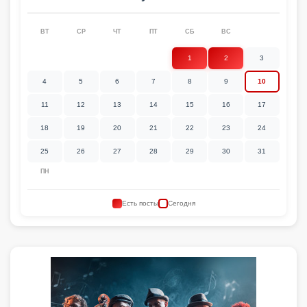
ВТ
СР
ЧТ
ПТ
СБ
ВС
1
2
3
4
5
6
7
8
9
10
11
12
13
14
15
16
17
18
19
20
21
22
23
24
25
26
27
28
29
30
31
ПН
Есть посты
Сегодня