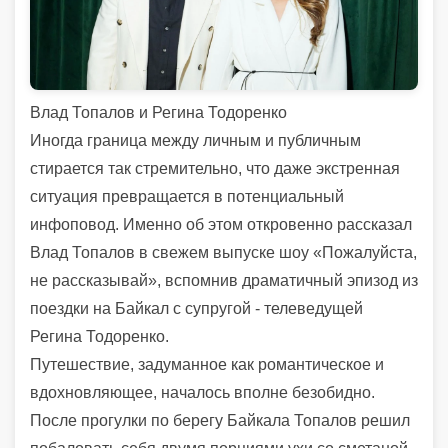
Влад Топалов и Регина Тодоренко
Иногда граница между личным и публичным
стирается так стремительно, что даже экстренная
ситуация превращается в потенциальный
инфоповод. Именно об этом откровенно рассказал
Влад Топалов в свежем выпуске шоу «Пожалуйста,
не рассказывай», вспомнив драматичный эпизод из
поездки на Байкал с супругой - телеведущей
Регина Тодоренко.
Путешествие, задуманное как романтическое и
вдохновляющее, началось вполне безобидно.
После прогулки по берегу Байкала Топалов решил