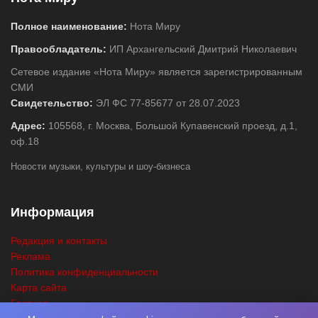
Полное наименование:
Нота Миру
Правообладатель:
ИП Архангельский Дмитрий Николаевич
Сетевое издание «Нота Миру» является зарегистрированным
СМИ
Свидетельство:
ЭЛ ФС 77-85677 от 28.07.2023
Адрес:
105568, г. Москва, Большой Купавенский проезд, д.1,
оф.18
Новости музыки, культуры и шоу-бизнеса
Информация
Редакция и контакты
Реклама
Политика конфиденциальности
Карта сайта
Главная