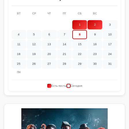
ВТ
СР
ЧТ
ПТ
СБ
ВС
1
2
3
4
5
6
7
8
9
10
11
12
13
14
15
16
17
18
19
20
21
22
23
24
25
26
27
28
29
30
31
ПН
Есть посты
Сегодня