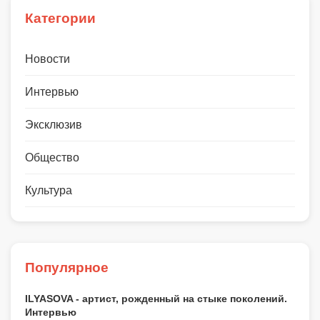
Категории
Новости
Интервью
Эксклюзив
Общество
Культура
Популярное
ILYASOVA - артист, рожденный на стыке поколений.
Интервью