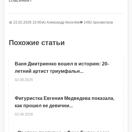
спасения?
📅 22.02.2026 10:00
✍️
Александр Киселёв
👁 1492 просмотров
Похожие статьи
Ваня Дмитриенко вошел в историю: 20-
летний артист триумфальн...
02.08.2026
Фигуристка Евгения Медведева показала,
как прошел ее девични...
02.08.2026