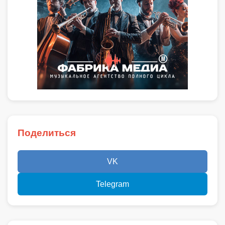
Поделиться
VK
Telegram