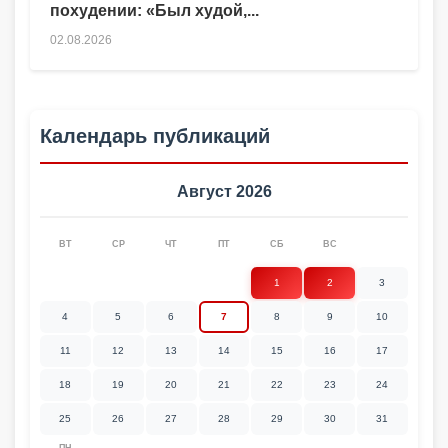
похудении: «Был худой,...
02.08.2026
Календарь публикаций
Август 2026
ВТ
СР
ЧТ
ПТ
СБ
ВС
1
2
3
4
5
6
7
8
9
10
11
12
13
14
15
16
17
18
19
20
21
22
23
24
25
26
27
28
29
30
31
ПН