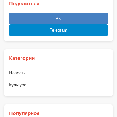
Поделиться
VK
Telegram
Категории
Новости
Культура
Популярное