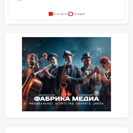
Есть посты
Сегодня