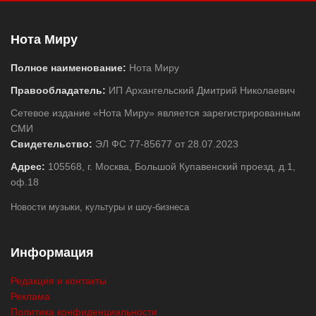
Нота Миру
Полное наименование:
Нота Миру
Правообладатель:
ИП Архангельский Дмитрий Николаевич
Сетевое издание «Нота Миру» является зарегистрированным
СМИ
Свидетельство:
ЭЛ ФС 77-85677 от 28.07.2023
Адрес:
105568, г. Москва, Большой Купавенский проезд, д.1,
оф.18
Новости музыки, культуры и шоу-бизнеса
Информация
Редакция и контакты
Реклама
Политика конфиденциальности