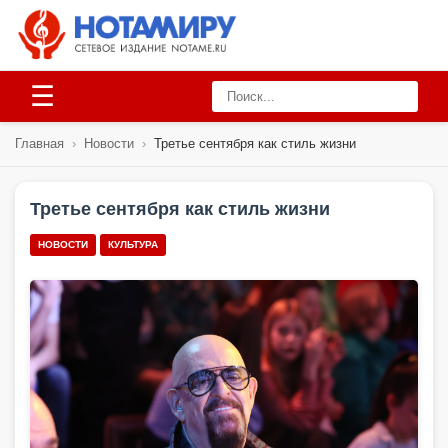
☰
Главная
›
Новости
›
Третье сентября как стиль жизни
Третье сентября как стиль жизни
НОВОСТИ
КУЛЬТУРА