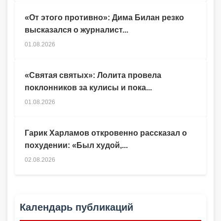
«От этого противно»: Дима Билан резко
высказался о журналист...
01.08.2026
«Святая святых»: Лолита провела
поклонников за кулисы и пока...
01.08.2026
Гарик Харламов откровенно рассказал о
похудении: «Был худой,...
02.08.2026
Календарь публикаций