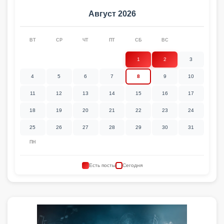
Август 2026
ВТ
СР
ЧТ
ПТ
СБ
ВС
1
2
3
4
5
6
7
8
9
10
11
12
13
14
15
16
17
18
19
20
21
22
23
24
25
26
27
28
29
30
31
ПН
Есть посты
Сегодня