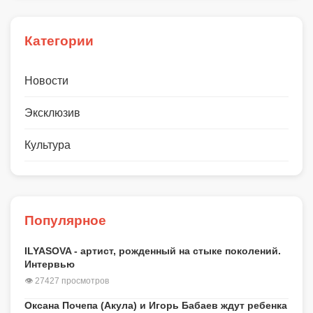
Категории
Новости
Эксклюзив
Культура
Популярное
ILYASOVA - артист, рожденный на стыке поколений.
Интервью
👁 27427 просмотров
Оксана Почепа (Акула) и Игорь Бабаев ждут ребенка