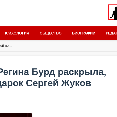
ПСИХОЛОГИЯ
ОБЩЕСТВО
БИОГРАФИИ
РЕДА
ой не...
Регина Бурд раскрыла,
арок Сергей Жуков