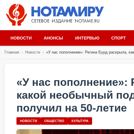
НОВОСТИ
АНОНСЫ
ИНТЕРВЬЮ
СПОРТ
Главная
›
Новости
›
«У нас пополнение»: Регина Бурд раскрыла, как
«У нас пополнение»: 
какой необычный под
получил на 50-летие
НОВОСТИ
ОБЩЕСТВО
КУЛЬТУРА