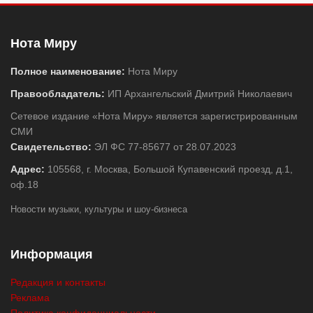
Нота Миру
Полное наименование:
Нота Миру
Правообладатель:
ИП Архангельский Дмитрий Николаевич
Сетевое издание «Нота Миру» является зарегистрированным
СМИ
Свидетельство:
ЭЛ ФС 77-85677 от 28.07.2023
Адрес:
105568, г. Москва, Большой Купавенский проезд, д.1,
оф.18
Новости музыки, культуры и шоу-бизнеса
Информация
Редакция и контакты
Реклама
Политика конфиденциальности