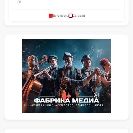
ПН
Есть посты
Сегодня