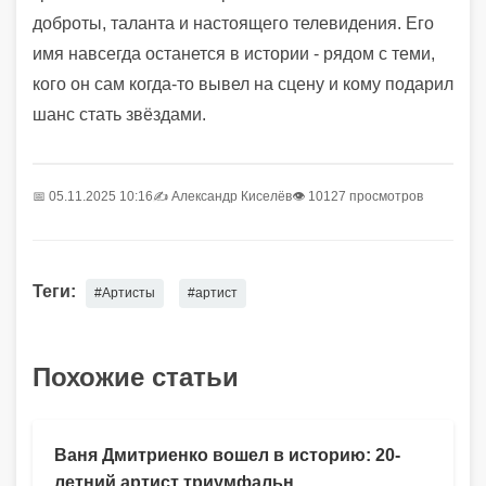
доброты, таланта и настоящего телевидения. Его
имя навсегда останется в истории - рядом с теми,
кого он сам когда-то вывел на сцену и кому подарил
шанс стать звёздами.
📅 05.11.2025 10:16
✍️
Александр Киселёв
👁 10127 просмотров
Теги:
#Артисты
#артист
Похожие статьи
Ваня Дмитриенко вошел в историю: 20-
летний артист триумфальн...