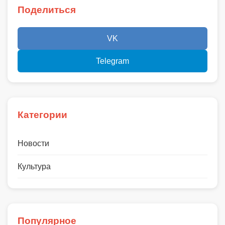
Поделиться
VK
Telegram
Категории
Новости
Культура
Популярное