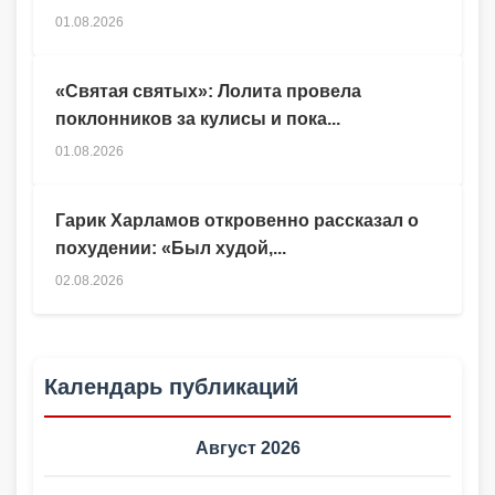
01.08.2026
«Святая святых»: Лолита провела
поклонников за кулисы и пока...
01.08.2026
Гарик Харламов откровенно рассказал о
похудении: «Был худой,...
02.08.2026
Календарь публикаций
Август 2026