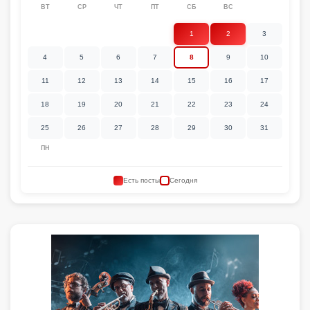
ВТ
СР
ЧТ
ПТ
СБ
ВС
1
2
3
4
5
6
7
8
9
10
11
12
13
14
15
16
17
18
19
20
21
22
23
24
25
26
27
28
29
30
31
ПН
Есть посты
Сегодня