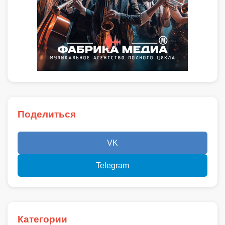
Поделиться
VK
Telegram
Категории