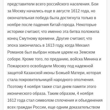
представители всего российского населения. Бои
за Москву начались еще в августе 1612 года, но
окончательная победа была достигнута только в
ноябре после падения Китай-города. Некоторые
историки считают, что именно эта битва положила
конец Смутному времени. Другие считают, что
эпоха закончилась в 1613 году, когда Михаил
Романов был выбран новым царем на Земском
соборе. Кроме того, по преданию, войска Минина и
Пожарского освободили Москву под надежной
защитой Казанской иконы Божьей Матери, которая
стала покровительницей народного ополчения.
Поэтому 4 ноября также стал днем памяти этого
иконического образа. Таким образом, 4 ноября
1612 года стал символом сплочения и объединения
всех граждан России, еще одним доказательством