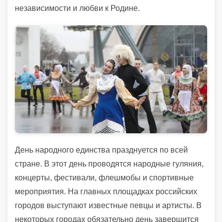
независимости и любви к Родине.
День народного единства празднуется по всей
стране. В этот день проводятся народные гуляния,
концерты, фестивали, флешмобы и спортивные
мероприятия. На главных площадках российских
городов выступают известные певцы и артисты. В
некоторых городах обязательно день завершится