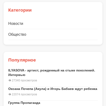
Категории
Новости
Общество
Популярное
ILYASOVA - артист, рожденный на стыке поколений.
Интервью
👁 27340 просмотров
Оксана Почепа (Акула) и Игорь Бабаев ждут ребенка
👁 22074 просмотров
Группа Пропаганда