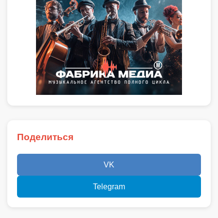
Поделиться
VK
Telegram