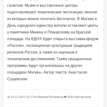
салютом. Музеи и выставочные центры
подготавливают тематические экспозиции, многие
из которых можно посетить бесплатно. В Москве в
День народного единства жители оставляют цветы
у памятника Минину и Пожарскому на Красной
площади. На ВДНХ будет открыта выставка-форум
«Россия», посвященная культурным традициям
регионов России, а также их научным и
техническим достижениям. Также праздничные
программы будут организованы на других
площадках Москвы. Автор текста: Анастасия
Сущевская
📅 04.11.2023 16:17
✍️
Максим Ротермель
👁 9293 просмотров