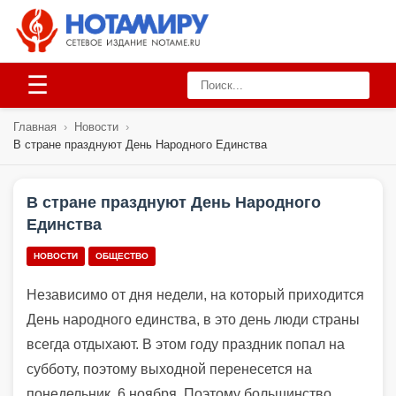
☰
Главная
›
Новости
›
В стране празднуют День Народного Единства
В стране празднуют День Народного
Единства
НОВОСТИ
ОБЩЕСТВО
Независимо от дня недели, на который приходится
День народного единства, в это день люди страны
всегда отдыхают. В этом году праздник попал на
субботу, поэтому выходной перенесется на
понедельник, 6 ноября. Поэтому большинство