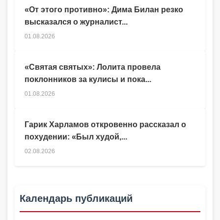
«От этого противно»: Дима Билан резко
высказался о журналист...
01.08.2026
«Святая святых»: Лолита провела
поклонников за кулисы и пока...
01.08.2026
Гарик Харламов откровенно рассказал о
похудении: «Был худой,...
02.08.2026
Календарь публикаций