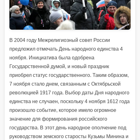
В 2004 году Межрелигиозный совет России
предложил отмечать День народного единства 4
ноября. Инициатива была одобрена
Государственной думой, и новый праздник
приобрел статус государственного. Таким образом,
7 ноября стало днем, связанным с Октябрьской
революцией 1917 года. Выбор даты Дня народного
единства не случаен, поскольку 4 ноября 1612 года
произошло событие, которое имело огромное
значение для формирования российского
государства. В этот день народное ополчение под
руководством земского старосты Кузьмы Минина и