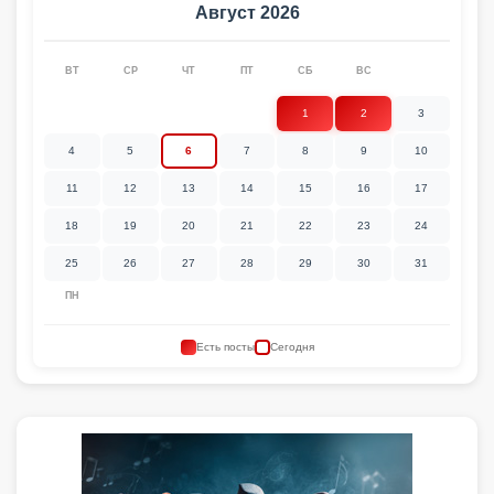
Август 2026
ВТ
СР
ЧТ
ПТ
СБ
ВС
1
2
3
4
5
6
7
8
9
10
11
12
13
14
15
16
17
18
19
20
21
22
23
24
25
26
27
28
29
30
31
ПН
Есть посты
Сегодня