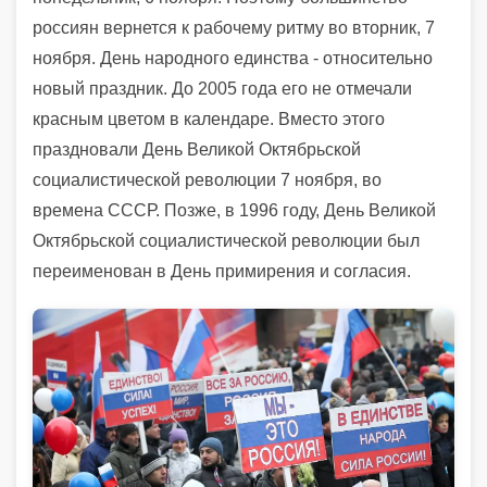
россиян вернется к рабочему ритму во вторник, 7
ноября. День народного единства - относительно
новый праздник. До 2005 года его не отмечали
красным цветом в календаре. Вместо этого
праздновали День Великой Октябрьской
социалистической революции 7 ноября, во
времена СССР. Позже, в 1996 году, День Великой
Октябрьской социалистической революции был
переименован в День примирения и согласия.