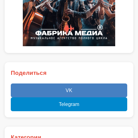
Поделиться
VK
Telegram
Категории