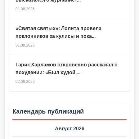
01.08.2026
«Святая святых»: Лолита провела
поклонников за кулисы и пока...
01.08.2026
Гарик Харламов откровенно рассказал о
похудении: «Был худой,...
02.08.2026
Календарь публикаций
Август 2026