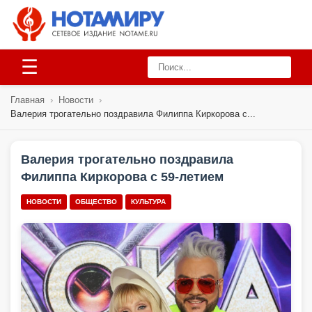
☰
Главная
›
Новости
›
Валерия трогательно поздравила Филиппа Киркорова с...
Валерия трогательно поздравила
Филиппа Киркорова с 59-летием
НОВОСТИ
ОБЩЕСТВО
КУЛЬТУРА