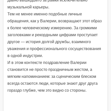
давно вышедшего за рамки исключительно
музыкальной карьеры.
Тем не менее именно подобные личные
обращения, как у Валерии, возвращают этот образ
к более человеческому измерению. За громкими
заголовками и рекордными цифрами проступает
другое — история долгой дружбы, взаимного
уважения и профессионального сосуществования
в одной индустрии.
И в этом контексте поздравление Валерии
становится не просто праздничным жестом, а
мягким напоминанием: за сценическим блеском
всегда остаются люди, которые знают друг друга
гораздо глубже, чем это видно со стороны.