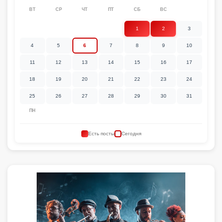
ВТ
СР
ЧТ
ПТ
СБ
ВС
1
2
3
4
5
6
7
8
9
10
11
12
13
14
15
16
17
18
19
20
21
22
23
24
25
26
27
28
29
30
31
ПН
Есть посты
Сегодня