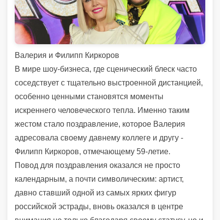
Валерия и Филипп Киркоров
В мире шоу-бизнеса, где сценический блеск часто
соседствует с тщательно выстроенной дистанцией,
особенно ценными становятся моменты
искреннего человеческого тепла. Именно таким
жестом стало поздравление, которое
Валерия
адресовала своему давнему коллеге и другу -
Филипп Киркоров
, отмечающему 59-летие.
Повод для поздравления оказался не просто
календарным, а почти символическим: артист,
давно ставший одной из самых ярких фигур
российской эстрады, вновь оказался в центре