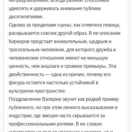
непредсказуемый, всегда разный, способный
удивлять и удерживать внимание публики
десятилетиями.
Однако за пределами сцены, как отметила певица,
раскрывается совсем другой образ. В ее описании
Киркоров предстает внимательным, щедрым и
трогательным человеком, для которого дружба и
человеческие отношения имеют не меньшую
ценность, чем аншлаги и громкие премьеры. Эта
двойственность — одна из причин, почему его
фигура остается настолько устойчивой в
культурном пространстве.
Поздравление Валерии звучит как редкий пример
публичного, но при этом личного высказывания в
индустрии, где эмоции часто скрываются за
профессиональными ролями. В ее словах