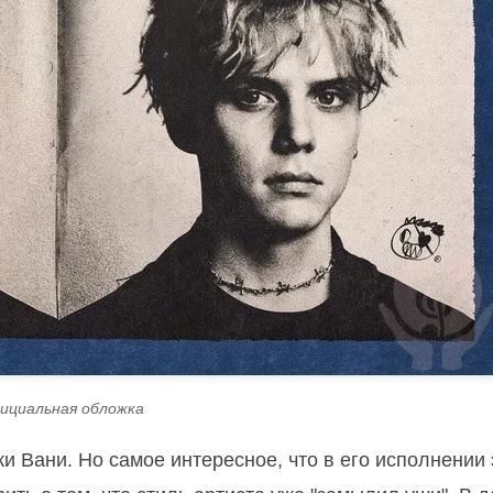
ициальная обложка
и Вани. Но самое интересное, что в его исполнении 