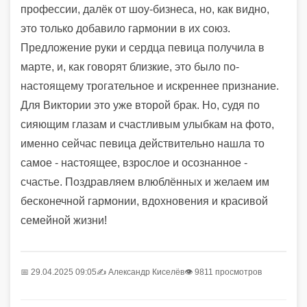
профессии, далёк от шоу-бизнеса, но, как видно,
это только добавило гармонии в их союз.
Предложение руки и сердца певица получила в
марте, и, как говорят близкие, это было по-
настоящему трогательное и искреннее признание.
Для Виктории это уже второй брак. Но, судя по
сияющим глазам и счастливым улыбкам на фото,
именно сейчас певица действительно нашла то
самое - настоящее, взрослое и осознанное -
счастье. Поздравляем влюблённых и желаем им
бесконечной гармонии, вдохновения и красивой
семейной жизни!
📅 29.04.2025 09:05
✍️
Александр Киселёв
👁 9811 просмотров