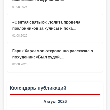
01.08.2026
«Святая святых»: Лолита провела
поклонников за кулисы и пока...
01.08.2026
Гарик Харламов откровенно рассказал о
похудении: «Был худой,...
02.08.2026
Календарь публикаций
Август 2026