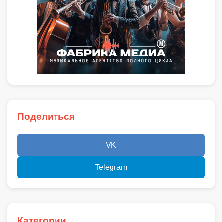
Поделиться
VK
Telegram
Категории