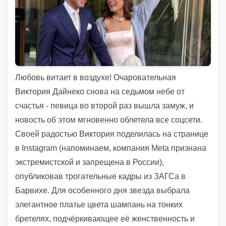
Любовь витает в воздухе! Очаровательная
Виктория Дайнеко снова на седьмом небе от
счастья - певица во второй раз вышла замуж, и
новость об этом мгновенно облетела все соцсети.
Своей радостью Виктория поделилась на странице
в Instagram (напоминаем, компания Meta признана
экстремистской и запрещена в России),
опубликовав трогательные кадры из ЗАГСа в
Барвихе. Для особенного дня звезда выбрала
элегантное платье цвета шампань на тонких
бретелях, подчёркивающее её женственность и