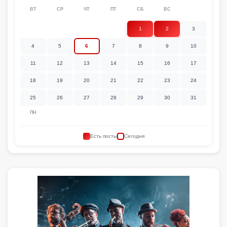
ВТ
СР
ЧТ
ПТ
СБ
ВС
1
2
3
4
5
6
7
8
9
10
11
12
13
14
15
16
17
18
19
20
21
22
23
24
25
26
27
28
29
30
31
ПН
Есть посты
Сегодня