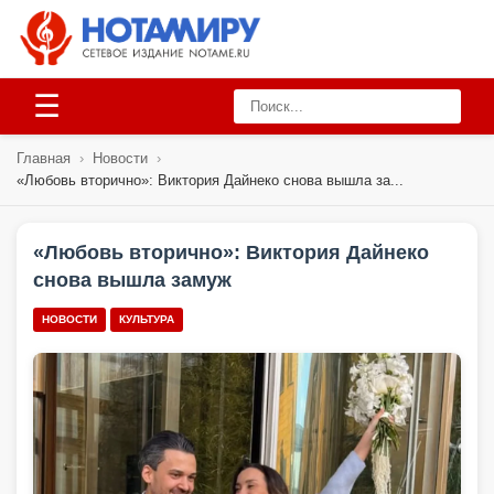
☰
Главная
›
Новости
›
«Любовь вторично»: Виктория Дайнеко снова вышла за...
«Любовь вторично»: Виктория Дайнеко
снова вышла замуж
НОВОСТИ
КУЛЬТУРА