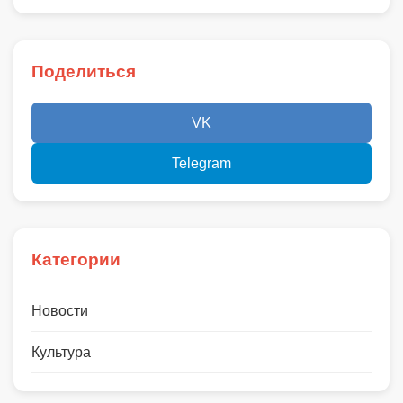
Поделиться
VK
Telegram
Категории
Новости
Культура