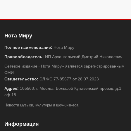
Нота Миру
Полное наименование:
Нота Миру
Правообладатель:
ИП Архангельский Дмитрий Николаевич
Сетевое издание «Нота Миру» является зарегистрированным
СМИ
Свидетельство:
ЭЛ ФС 77-85677 от 28.07.2023
Адрес:
105568, г. Москва, Большой Купавенский проезд, д.1,
оф.18
Новости музыки, культуры и шоу-бизнеса
Информация