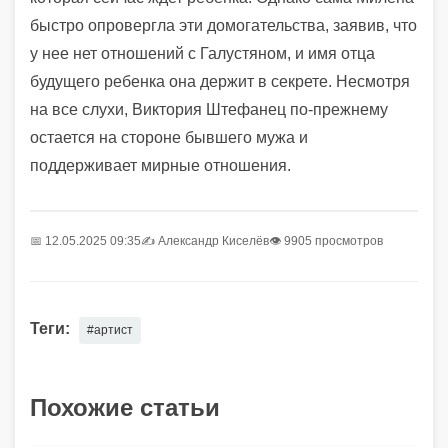
быстро опровергла эти домогательства, заявив, что
у нее нет отношений с Галустяном, и имя отца
будущего ребенка она держит в секрете. Несмотря
на все слухи, Виктория Штефанец по-прежнему
остается на стороне бывшего мужа и
поддерживает мирные отношения.
📅 12.05.2025 09:35
✍️
Александр Киселёв
👁 9905 просмотров
Теги:
#артист
Похожие статьи