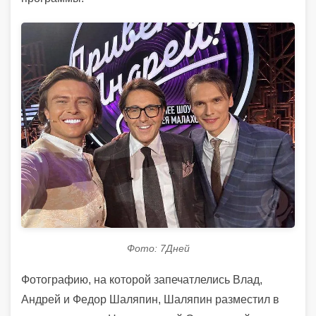
Фото: 7Дней
Фотографию, на которой запечатлелись Влад,
Андрей и Федор Шаляпин, Шаляпин разместил в