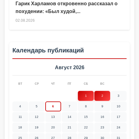
Гарик Харламов откровенно рассказал о
похудении: «Был худой,...
02.08.2026
Календарь публикаций
Август 2026
ВТ
СР
ЧТ
ПТ
СБ
ВС
1
2
3
4
5
6
7
8
9
10
11
12
13
14
15
16
17
18
19
20
21
22
23
24
25
26
27
28
29
30
31