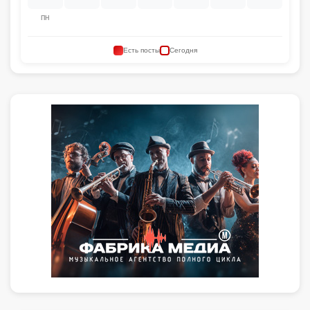
ПН
Есть посты
Сегодня