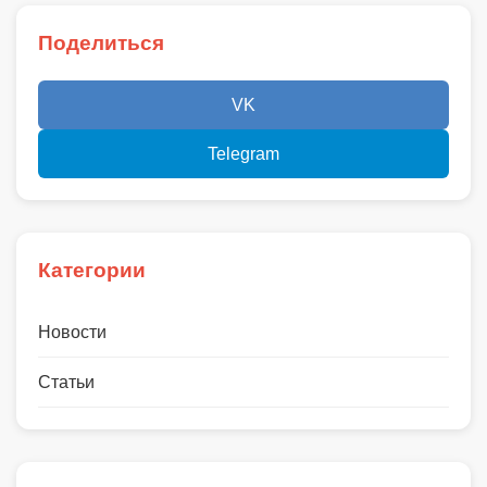
Поделиться
VK
Telegram
Категории
Новости
Статьи