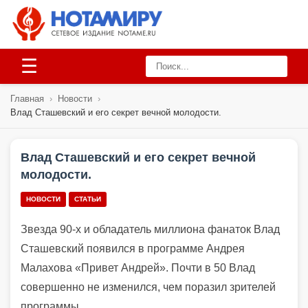
☰
Главная
›
Новости
›
Влад Сташевский и его секрет вечной молодости.
Влад Сташевский и его секрет вечной
молодости.
НОВОСТИ
СТАТЬИ
Звезда 90-х и обладатель миллиона фанаток Влад
Сташевский появился в программе Андрея
Малахова «Привет Андрей». Почти в 50 Влад
совершенно не изменился, чем поразил зрителей
программы.