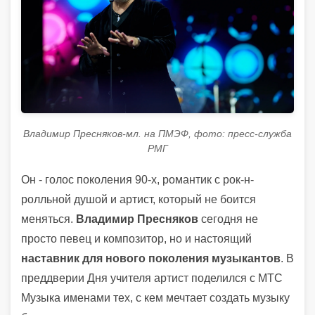
Владимир Пресняков-мл. на ПМЭФ, фото: пресс-служба
РМГ
Он - голос поколения 90-х, романтик с рок-н-
ролльной душой и артист, который не боится
меняться.
Владимир Пресняков
сегодня не
просто певец и композитор, но и настоящий
наставник для нового поколения музыкантов
. В
преддверии Дня учителя артист поделился с МТС
Музыка именами тех, с кем мечтает создать музыку