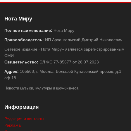
Нота Миру
Полное наименование:
Нота Миру
Правообладатель:
ИП Архангельский Дмитрий Николаевич
Сетевое издание «Нота Миру» является зарегистрированным
СМИ
Свидетельство:
ЭЛ ФС 77-85677 от 28.07.2023
Адрес:
105568, г. Москва, Большой Купавенский проезд, д.1,
оф.18
Новости музыки, культуры и шоу-бизнеса
Информация
Редакция и контакты
Реклама