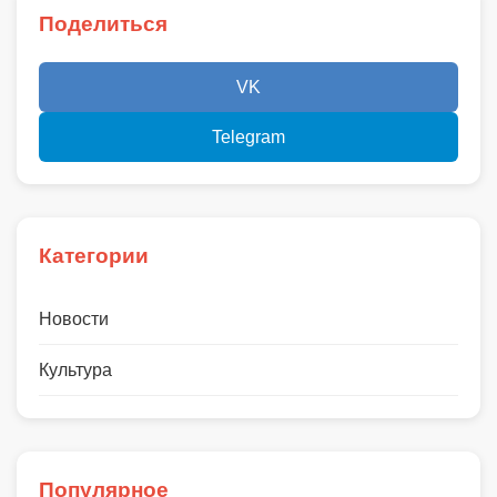
Поделиться
VK
Telegram
Категории
Новости
Культура
Популярное