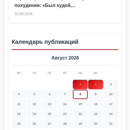
похудении: «Был худой,...
02.08.2026
Календарь публикаций
Август 2026
ВТ
СР
ЧТ
ПТ
СБ
ВС
1
2
3
4
5
6
7
8
9
10
11
12
13
14
15
16
17
18
19
20
21
22
23
24
25
26
27
28
29
30
31