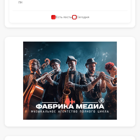
ПН
Есть посты
Сегодня