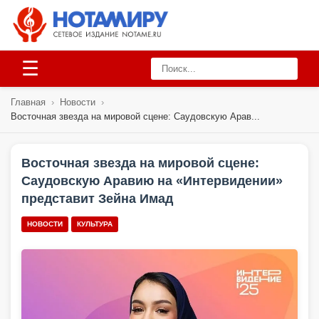
☰
Главная
›
Новости
›
Восточная звезда на мировой сцене: Саудовскую Арав...
Восточная звезда на мировой сцене:
Саудовскую Аравию на «Интервидении»
представит Зейна Имад
НОВОСТИ
КУЛЬТУРА