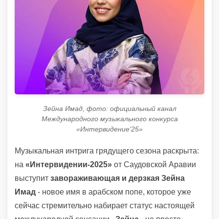
Зейна Имад, фото: официальный канал
Международного музыкального конкурса
«Интервидение’25»
Музыкальная интрига грядущего сезона раскрыта:
на
«Интервидении-2025»
от Саудовской Аравии
выступит
завораживающая и дерзкая Зейна
Имад
- новое имя в арабском попе, которое уже
сейчас стремительно набирает статус настоящей