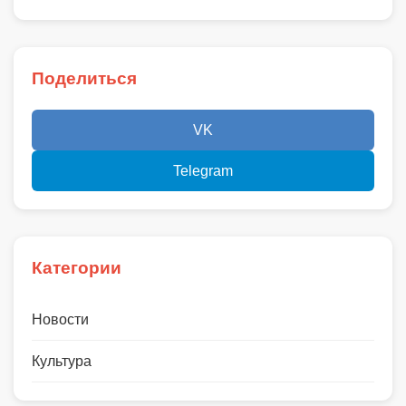
Поделиться
VK
Telegram
Категории
Новости
Культура