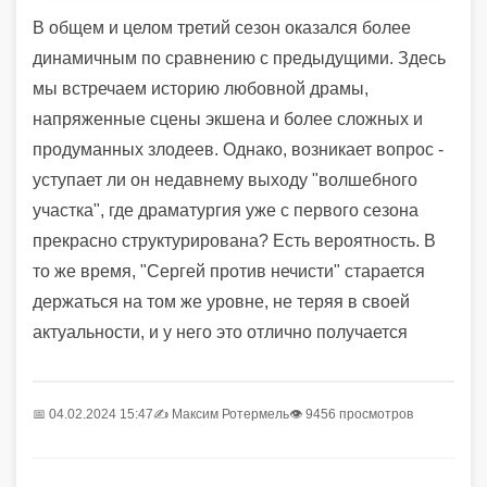
В общем и целом третий сезон оказался более
динамичным по сравнению с предыдущими. Здесь
мы встречаем историю любовной драмы,
напряженные сцены экшена и более сложных и
продуманных злодеев. Однако, возникает вопрос -
уступает ли он недавнему выходу "волшебного
участка", где драматургия уже с первого сезона
прекрасно структурирована? Есть вероятность. В
то же время, "Сергей против нечисти" старается
держаться на том же уровне, не теряя в своей
актуальности, и у него это отлично получается
📅 04.02.2024 15:47
✍️
Максим Ротермель
👁 9456 просмотров