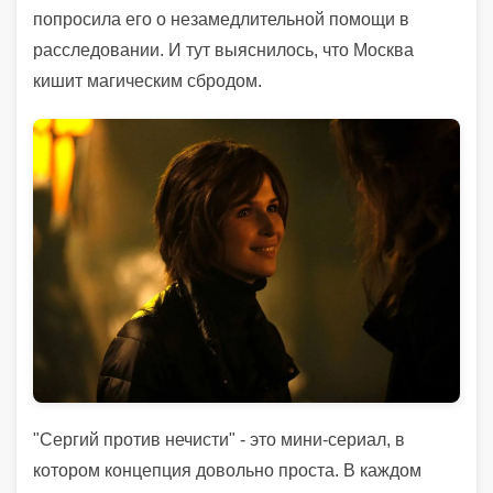
попросила его о незамедлительной помощи в
расследовании. И тут выяснилось, что Москва
кишит магическим сбродом.
"Сергий против нечисти" - это мини-сериал, в
котором концепция довольно проста. В каждом