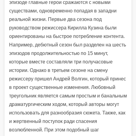
эпизоде главные герои сражаются с новыми
существами, одновременно попадая в западни
реальной жизни. Первые два сезона под
руководством режиссера Кирилла Кузина были
ориентированы на быстрое потребление контента.
Например, дебютный сезон был разделен на шесть
эпизодов продолжительностью по 15 минут,
которые вместе составляли три получасовые
истории. Однако в третьем сезоне на смену
режиссеру пришел Андрей Волгин, который принес
в проект существенные изменения. Любовный
треугольник является самым простым и банальным
драматургическим ходом, который авторы могут
использовать для разнообразия сюжета. Также, как
и жертвенный поступок ради спасения
возлюбленной. При этом подобный шаг