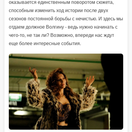
оказывается единственным поворотом сюжета,
способным изменить ход истории после двух
сезонов постоянной борьбы с нечистью. И здесь мы
отдаем должное Волгину - ведь нужно начинать с
чего-то, не так ли? Возможно, впереди нас ждут
еще более интересные события.