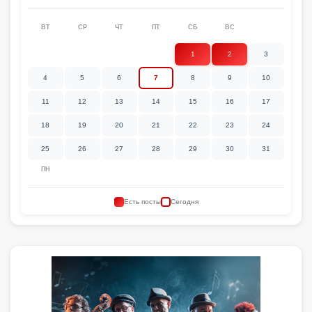
ВТ
СР
ЧТ
ПТ
СБ
ВС
1
2
3
4
5
6
7
8
9
10
11
12
13
14
15
16
17
18
19
20
21
22
23
24
25
26
27
28
29
30
31
ПН
Есть посты
Сегодня