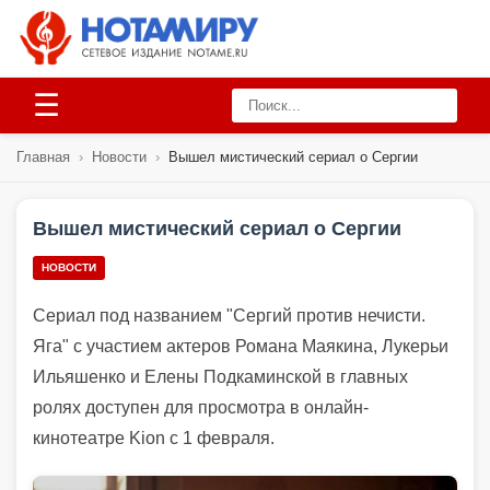
☰
Главная
›
Новости
›
Вышел мистический сериал о Сергии
Вышел мистический сериал о Сергии
НОВОСТИ
Сериал под названием "Сергий против нечисти.
Яга" с участием актеров Романа Маякина, Лукерьи
Ильяшенко и Елены Подкаминской в главных
ролях доступен для просмотра в онлайн-
кинотеатре Kion с 1 февраля.