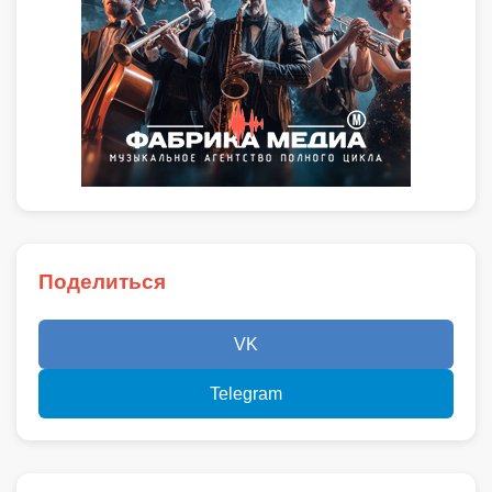
Поделиться
VK
Telegram