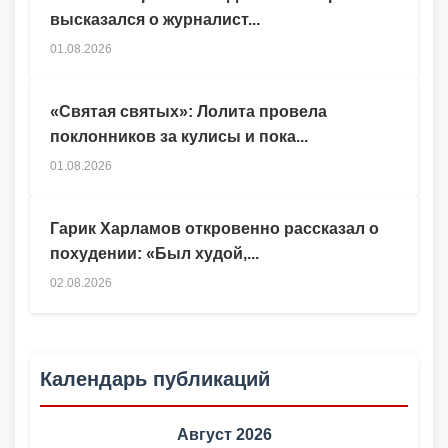
высказался о журналист...
01.08.2026
«Святая святых»: Лолита провела
поклонников за кулисы и пока...
01.08.2026
Гарик Харламов откровенно рассказал о
похудении: «Был худой,...
02.08.2026
Календарь публикаций
Август 2026