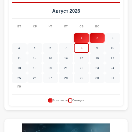
Август 2026
ВТ
СР
ЧТ
ПТ
СБ
ВС
1
2
3
4
5
6
7
8
9
10
11
12
13
14
15
16
17
18
19
20
21
22
23
24
25
26
27
28
29
30
31
ПН
Есть посты
Сегодня