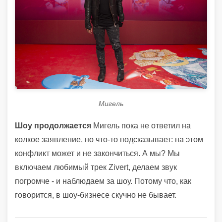
Мигель
Шоу продолжается
Мигель пока не ответил на
колкое заявление, но что-то подсказывает: на этом
конфликт может и не закончиться. А мы? Мы
включаем любимый трек Zivert, делаем звук
погромче - и наблюдаем за шоу. Потому что, как
говорится, в шоу-бизнесе скучно не бывает.