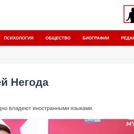
ПСИХОЛОГИЯ
ОБЩЕСТВО
БИОГРАФИИ
РЕДА
ей Негода
одно владеют иностранными языками.