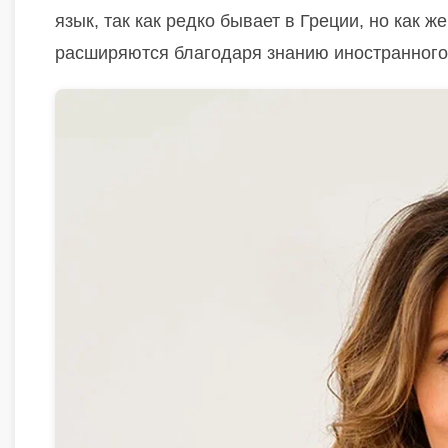
язык, так как редко бывает в Греции, но как ж
расширяются благодаря знанию иностранного я