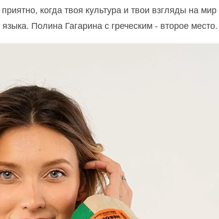
е приятно, когда твоя культура и твои взгляды на мир
зыка. Полина Гагарина с греческим - второе место.