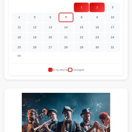
1
2
3
4
5
6
7
8
9
10
11
12
13
14
15
16
17
18
19
20
21
22
23
24
25
26
27
28
29
30
31
ПН
Есть посты
Сегодня