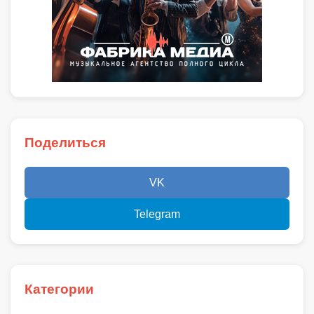
Поделиться
VK
Telegram
Категории