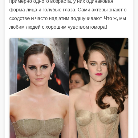
примерно одного возраста, у них одинаковая
форма лица и голубые глаза. Сами актеры знают о
сходстве и часто над этим подшучивают. Что ж, мы
любим людей с хорошим чувством юмора!