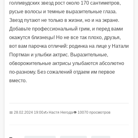
голливудских звезд рост около 170 сантиметров,
русые волосы и темные выразительные глаза.
Звезд путают не только в жизни, но и на экране.
Добавьте профессиональный грим, и перед вами
окажутся близнецы! Но не все так плохо, друзья,
вот вам парочка отличий: родинка на лице у Натали
Портман и улыбки актрис. Выразительные,
обворожительные актрисы улыбаются абсолютно
по-разному. Без сожалений отдаем им первое
вместо.
📅 28.02.2024 19:00
✍️
Настя Негода
👁 10070 просмотров