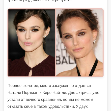
Первое, золотое, место заслуженно отдается
Натали Портман и Кире Найтли. Две актрисы уже
устали от вечного сравнения, но мы не можем
отказать себе в таком удовольствии. У двух