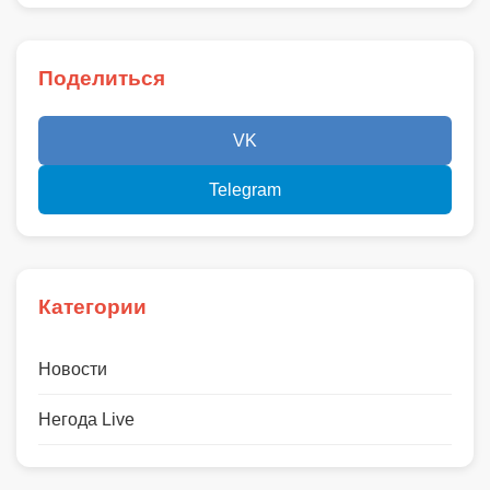
Поделиться
VK
Telegram
Категории
Новости
Негода Live