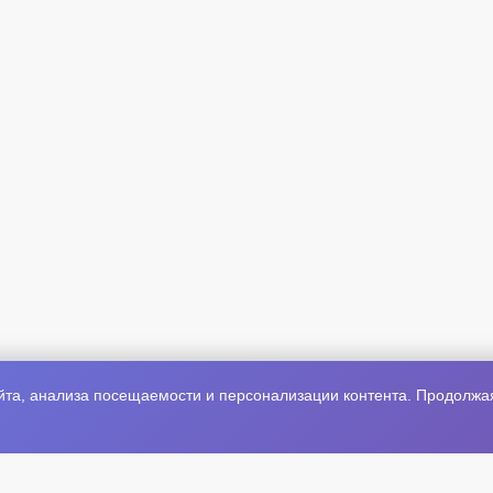
та, анализа посещаемости и персонализации контента. Продолжая 