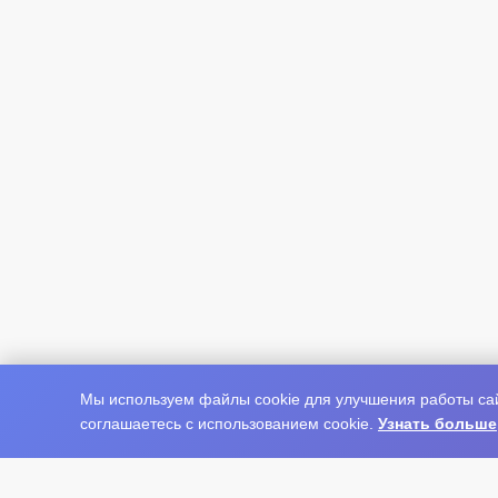
Мы используем файлы cookie для улучшения работы сай
соглашаетесь с использованием cookie.
Узнать больше