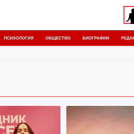
ПСИХОЛОГИЯ
ОБЩЕСТВО
БИОГРАФИИ
РЕДА