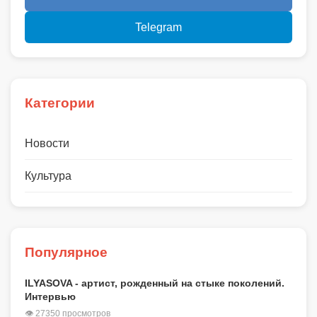
Telegram
Категории
Новости
Культура
Популярное
ILYASOVA - артист, рожденный на стыке поколений.
Интервью
👁 27350 просмотров