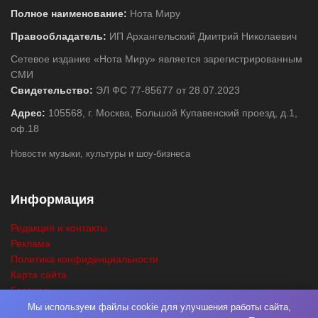
Полное наименование:
Нота Миру
Правообладатель:
ИП Архангельский Дмитрий Николаевич
Сетевое издание «Нота Миру» является зарегистрированным
СМИ
Свидетельство:
ЭЛ ФС 77-85677 от 28.07.2023
Адрес:
105568, г. Москва, Большой Купавенский проезд, д.1,
оф.18
Новости музыки, культуры и шоу-бизнеса
Информация
Редакция и контакты
Реклама
Политика конфиденциальности
Карта сайта
Главная
Поиск
Мы используем файлы cookie для улучшения работы сайта,