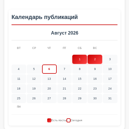
Календарь публикаций
Август 2026
ВТ
СР
ЧТ
ПТ
СБ
ВС
1
2
3
4
5
6
7
8
9
10
11
12
13
14
15
16
17
18
19
20
21
22
23
24
25
26
27
28
29
30
31
ПН
Есть посты
Сегодня