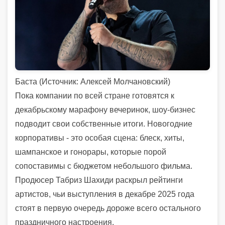
Баста (
Источник:
Алексей Молчановский)
Пока компании по всей стране готовятся к
декабрьскому марафону вечеринок, шоу-бизнес
подводит свои собственные итоги. Новогодние
корпоративы - это особая сцена: блеск, хиты,
шампанское и гонорары, которые порой
сопоставимы с бюджетом небольшого фильма.
Продюсер Табриз Шахиди раскрыл рейтинги
артистов, чьи выступления в декабре 2025 года
стоят в первую очередь дороже всего остального
праздничного настроения.