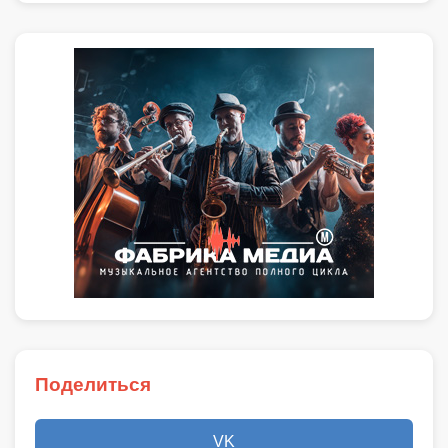
Поделиться
VK