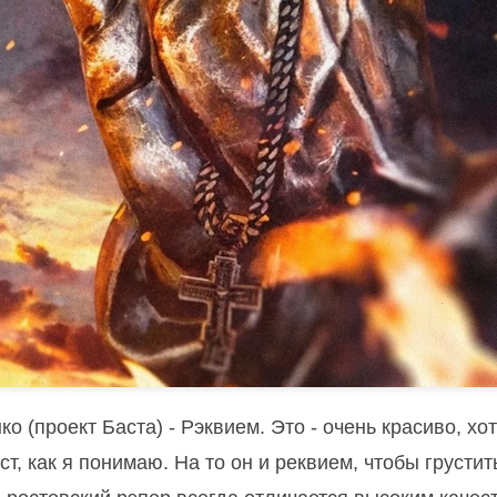
(проект Баста) - Рэквием. Это - очень красиво, хот
ст, как я понимаю. На то он и реквием, чтобы грустить