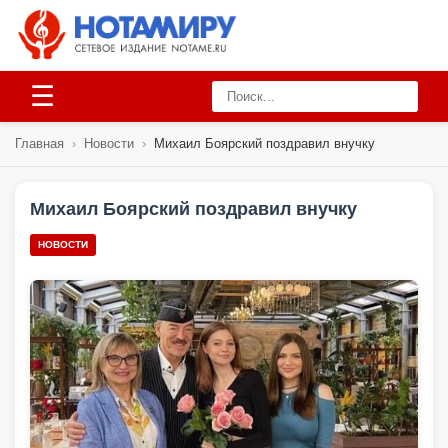
☰
Главная
›
Новости
›
Михаил Боярский поздравил внучку
Михаил Боярский поздравил внучку
НОВОСТИ