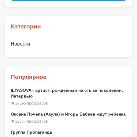
Категории
Новости
Популярное
ILYASOVA - артист, рожденный на стыке поколений.
Интервью
👁 27395 просмотров
Оксана Почепа (Акула) и Игорь Бабаев ждут ребенка
👁 22077 просмотров
Группа Пропаганда