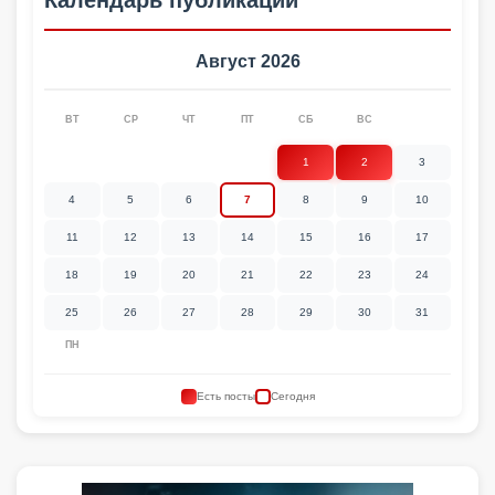
Август 2026
ВТ
СР
ЧТ
ПТ
СБ
ВС
1
2
3
4
5
6
7
8
9
10
11
12
13
14
15
16
17
18
19
20
21
22
23
24
25
26
27
28
29
30
31
ПН
Есть посты
Сегодня