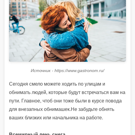
Источник - https://www.gastronom.ru/
Сегодня смело можете ходить по улицам и
обнимать людей, которые будут встречаться вам на
пути. Главное, чтоб они тоже были в курсе повода
для внезапных обнимашек.Не забудьте обнять
ваших близких или начальника на работе.
Всемирный день снега
.