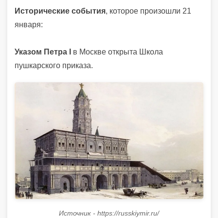
Исторические события
, которое произошли 21
января:
Указом Петра I
в Москве открыта Школа
пушкарского приказа.
Источник - https://russkiymir.ru/