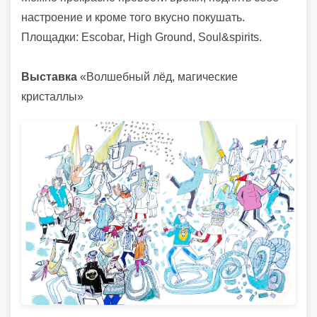
настроение и кроме того вкусно покушать.
Площадки: Escobar, High Ground, Soul&spirits.
Выставка
«Волшебный лёд, магические
кристаллы»