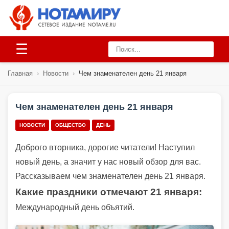
☰
Главная
›
Новости
›
Чем знаменателен день 21 января
Чем знаменателен день 21 января
НОВОСТИ
ОБЩЕСТВО
ДЕНЬ
Доброго вторника, дорогие читатели! Наступил
новый день, а значит у нас новый обзор для вас.
Рассказываем чем знаменателен день 21 января.
Какие праздники
отмечают 21 января:
Международный день объятий.