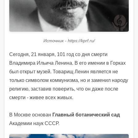
Источник - https://kprf.ru/
Сегодня, 21 января, 101 год со дня смерти
Владимира Ильича Ленина. В его имении в Горках
был открыт музей. Товарищ Ленин является не
только символом коммунизма, но и заменил народу
религию, заставив поверить, что он даже после
смерти - живее всех живых.
В Москве основан
Главный ботанический сад
Академии наук СССР.