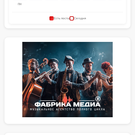
ПН
Есть посты
Сегодня