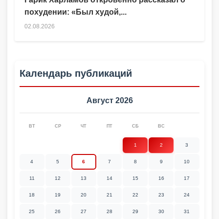
похудении: «Был худой,...
02.08.2026
Календарь публикаций
Август 2026
ВТ
СР
ЧТ
ПТ
СБ
ВС
1
2
3
4
5
6
7
8
9
10
11
12
13
14
15
16
17
18
19
20
21
22
23
24
25
26
27
28
29
30
31