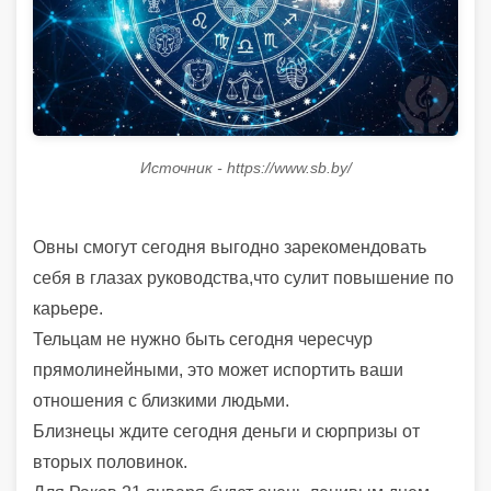
Источник - https://www.sb.by/
Овны смогут сегодня выгодно зарекомендовать
себя в глазах руководства,что сулит повышение по
карьере.
Тельцам не нужно быть сегодня чересчур
прямолинейными, это может испортить ваши
отношения с близкими людьми.
Близнецы ждите сегодня деньги и сюрпризы от
вторых половинок.