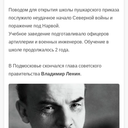
Поводом для открытия школы пушкарского приказа
послужило неудачное начало Северной войны и
поражение под Нарвой.
Учебное заведение подготавливало офицеров
артиллерии и военных инженеров. Обучение в
школе продолжалось 2 года.
В Подмосковье скончался глава советского
правительства
Владимир Ленин
.