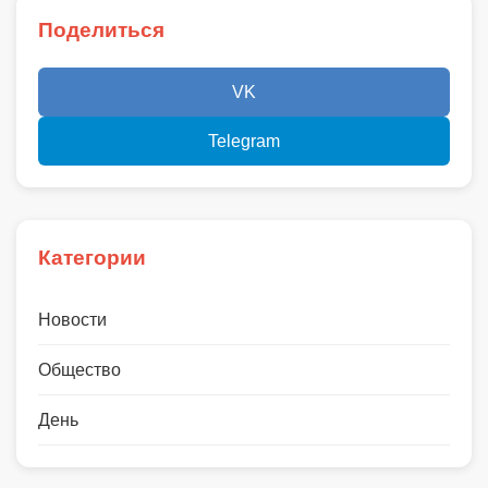
Поделиться
VK
Telegram
Категории
Новости
Общество
День