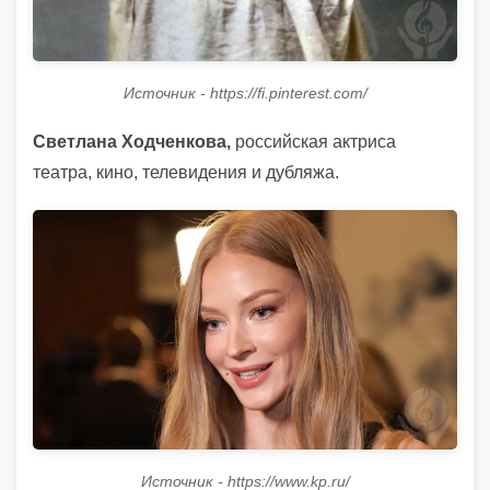
Источник - https://fi.pinterest.com/
Светлана Ходченкова,
российская актриса
театра, кино, телевидения и дубляжа.
Источник - https://www.kp.ru/