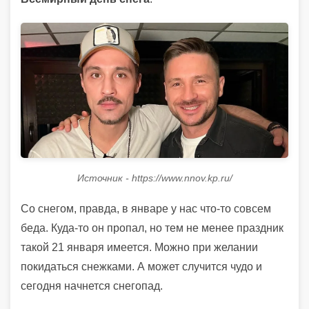
Источник - https://www.nnov.kp.ru/
Со снегом, правда, в январе у нас что-то совсем
беда. Куда-то он пропал, но тем не менее праздник
такой 21 января имеется. Можно при желании
покидаться снежками. А может случится чудо и
сегодня начнется снегопад.