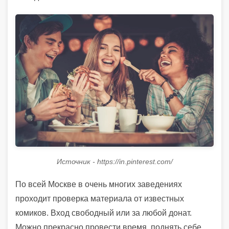
Источник - https://in.pinterest.com/
По всей Москве в очень многих заведениях
проходит проверка материала от известных
комиков. Вход свободный или за любой донат.
Можно прекрасно провести время, поднять себе