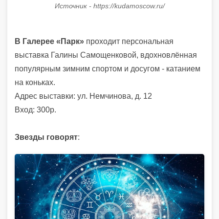
Источник - https://kudamoscow.ru/
В Галерее «Парк»
проходит персональная
выставка Галины Самощенковой, вдохновлённая
популярным зимним спортом и досугом - катанием
на коньках.
Адрес выставки: ул. Немчинова, д. 12
Вход: 300р.
Звезды говорят
: