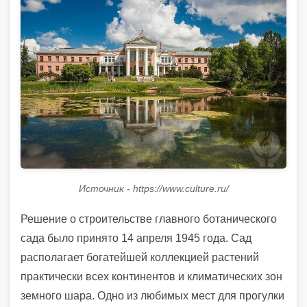
Источник - https://www.culture.ru/
Решение о строительстве главного ботанического
сада было принято 14 апреля 1945 года. Сад
располагает богатейшей коллекцией растений
практически всех континентов и климатических зон
земного шара. Одно из любимых мест для прогулки