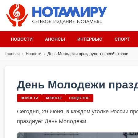
НОВОСТИ
АНОНСЫ
ИНТЕРВЬЮ
СПОРТ
Главная
›
Новости
›
День Молодежи празднуют по всей стране
День Молодежи празд
НОВОСТИ
АНОНСЫ
ОБЩЕСТВО
Сегодня, 29 июня, в каждом уголке России п
празднует День Молодежи.