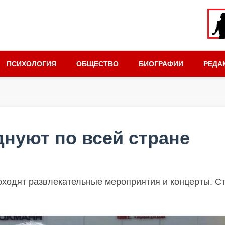
ПСИХОЛОГИЯ
ОБЩЕСТВО
БИОГРАФИИ
РЕДА
нуют по всей стране
роходят развлекательные мероприятия и концерты. С