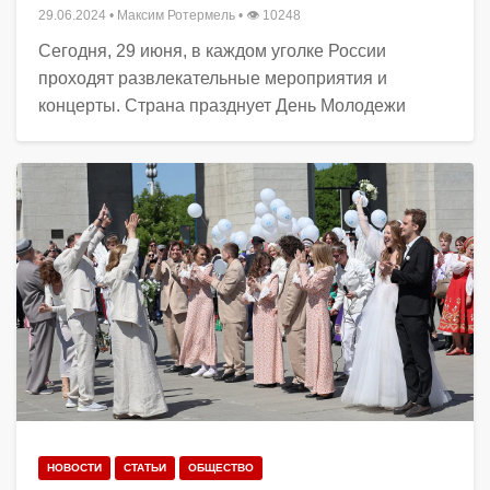
29.06.2024
•
Максим Ротермель
• 👁 10248
Сегодня, 29 июня, в каждом уголке России
проходят развлекательные мероприятия и
концерты. Страна празднует День Молодежи
НОВОСТИ
СТАТЬИ
ОБЩЕСТВО