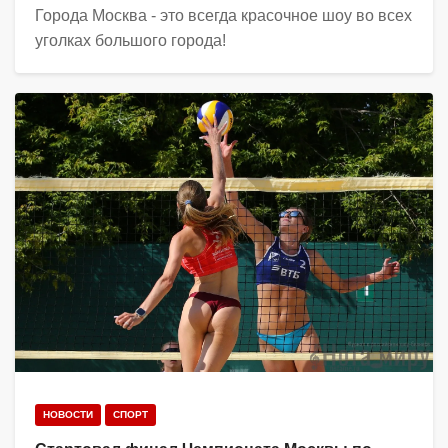
Города Москва - это всегда красочное шоу во всех
уголках большого города!
НОВОСТИ
СПОРТ