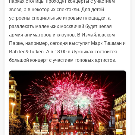
парках столицы проходят концерты с участием
звезд, а в некоторых спектакли. Для детей
устроены специальные игровые площадки, а
развлекать маленьких москвичей будет целая
армия аниматоров и клоунов. В Измайловском
Парке, например, сегодня выступят Марк Тишман и
BahTee&Turken. А в 18:00 в Лужниках состоится
большой концерт с участием топовых артистов.