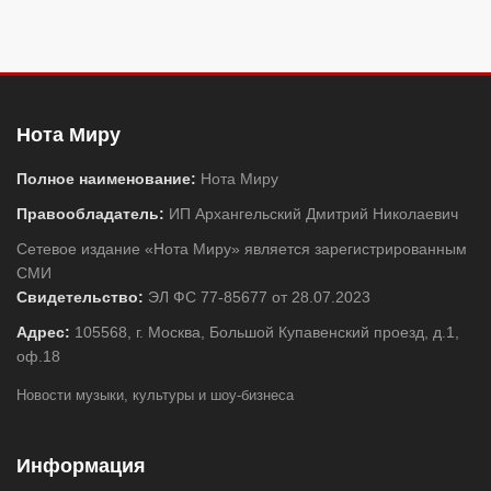
Нота Миру
Полное наименование:
Нота Миру
Правообладатель:
ИП Архангельский Дмитрий Николаевич
Сетевое издание «Нота Миру» является зарегистрированным
СМИ
Свидетельство:
ЭЛ ФС 77-85677 от 28.07.2023
Адрес:
105568, г. Москва, Большой Купавенский проезд, д.1,
оф.18
Новости музыки, культуры и шоу-бизнеса
Информация