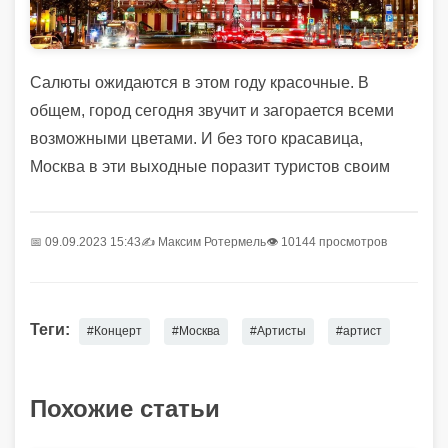
Салюты ожидаются в этом году красочные. В
общем, город сегодня звучит и загорается всеми
возможными цветами. И без того красавица,
Москва в эти выходные поразит туристов своим
📅 09.09.2023 15:43
✍️
Максим Ротермель
👁 10144 просмотров
Теги:
#Концерт
#Москва
#Артисты
#артист
Похожие статьи