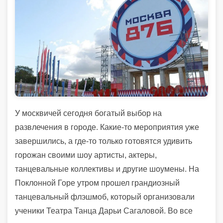
У москвичей сегодня богатый выбор на
развлечения в городе. Какие-то мероприятия уже
завершились, а где-то только готовятся удивить
горожан своими шоу артисты, актеры,
танцевальные коллективы и другие шоумены. На
Поклонной Горе утром прошел грандиозный
танцевальный флэшмоб, который организовали
ученики Театра Танца Дарьи Сагаловой. Во все