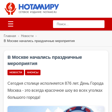
☰
Главная
›
Новости
›
В Москве начались праздничные мероприятия
В Москве начались праздничные
мероприятия
НОВОСТИ
АНОНСЫ
Сегодня столице исполняется 876 лет. День Города
Москва - это всегда красочное шоу во всех уголках
большого города!