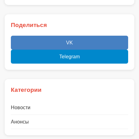
Поделиться
VK
Telegram
Категории
Новости
Анонсы