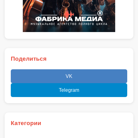
Поделиться
VK
Telegram
Категории