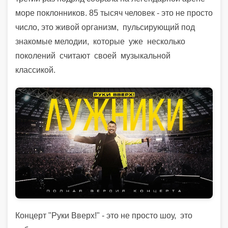
море поклонников. 85 тысяч человек - это не просто
число, это живой организм, пульсирующий под
знакомые мелодии, которые уже несколько
поколений считают своей музыкальной
классикой.
Концерт "Руки Вверх!" - это не просто шоу,
это