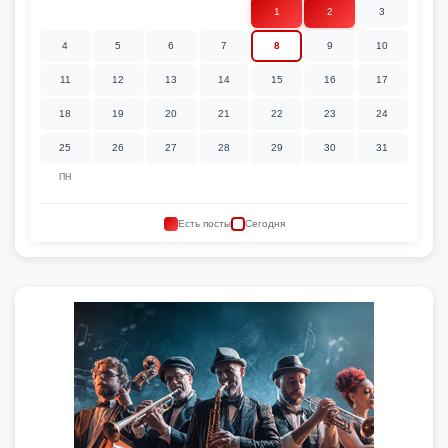
1
2
3
4
5
6
7
8
9
10
11
12
13
14
15
16
17
18
19
20
21
22
23
24
25
26
27
28
29
30
31
ПН
Есть посты
Сегодня