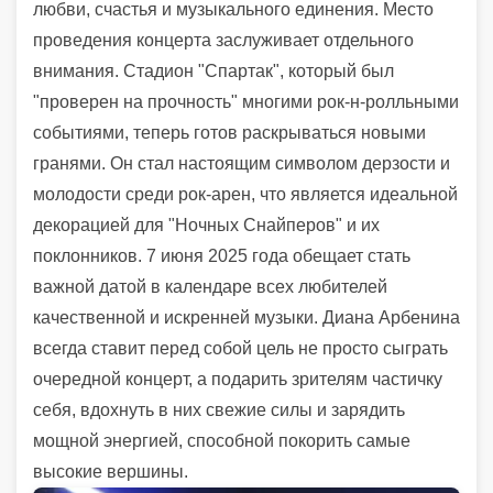
любви, счастья и музыкального единения. Место
проведения концерта заслуживает отдельного
внимания. Стадион "Спартак", который был
"проверен на прочность" многими рок-н-ролльными
событиями, теперь готов раскрываться новыми
гранями. Он стал настоящим символом дерзости и
молодости среди рок-арен, что является идеальной
декорацией для "Ночных Снайперов" и их
поклонников. 7 июня 2025 года обещает стать
важной датой в календаре всех любителей
качественной и искренней музыки. Диана Арбенина
всегда ставит перед собой цель не просто сыграть
очередной концерт, а подарить зрителям частичку
себя, вдохнуть в них свежие силы и зарядить
мощной энергией, способной покорить самые
высокие вершины.