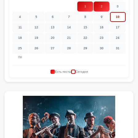
1
2
3
4
5
6
7
8
9
10
11
12
13
14
15
16
17
18
19
20
21
22
23
24
25
26
27
28
29
30
31
ПН
Есть посты
Сегодня