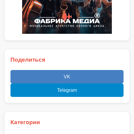
Поделиться
VK
Telegram
Категории