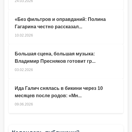
24.03.2026
«Без фильтров и оправданий: Полина
Гагарина честно рассказал...
10.02.2026
Большая сцена, большая музыка:
Владимир Пресняков готовит гр...
03.02.2026
Ида Галич снялась в бикини через 10
месяцев после родов: «Мн...
09.06.2026