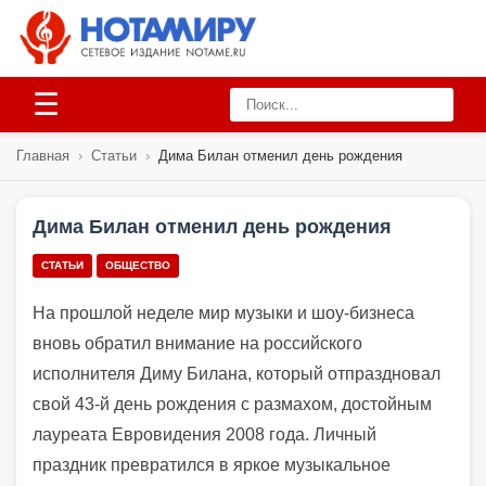
☰
Главная
›
Статьи
›
Дима Билан отменил день рождения
Дима Билан отменил день рождения
СТАТЬИ
ОБЩЕСТВО
На прошлой неделе мир музыки и шоу-бизнеса
вновь обратил внимание на российского
исполнителя Диму Билана, который отпраздновал
свой 43-й день рождения с размахом, достойным
лауреата Евровидения 2008 года. Личный
праздник превратился в яркое музыкальное