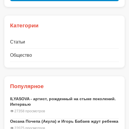
Категории
Статьи
Общество
Популярное
ILYASOVA - артист, рожденный на стыке поколений.
Интервью
👁 27358 просмотров
Оксана Почепа (Акула) и Игорь Бабаев ждут ребенка
👁 22075 просмотров