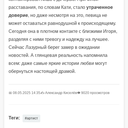
расставания, по словам Кати, стало
утраченное
доверие
, но даже несмотря на это, певица не
может оставаться равнодушной к происходящему.
Сегодня она в плотном контакте с близкими Игоря,
разделяя с ними тревогу и надежду на лучшее.
Сейчас Лазурный берег замер в ожидании
новостей. А глянцевая реальность напомнила
всем: даже самые яркие истории любви могут
обернуться настоящей драмой.
📅 08.05.2025 14:35
✍️
Александр Киселёв
👁 9020 просмотров
Теги:
#артист