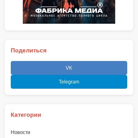
Поделиться
VK
Telegram
Категории
Новости