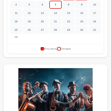
4
5
6
7
8
9
10
11
12
13
14
15
16
17
18
19
20
21
22
23
24
25
26
27
28
29
30
31
ПН
Есть посты
Сегодня