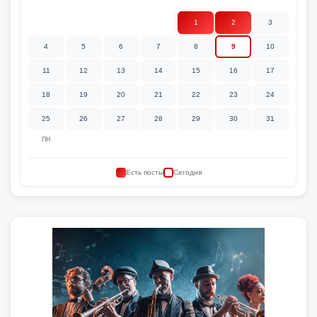
1
2
3
4
5
6
7
8
9
10
11
12
13
14
15
16
17
18
19
20
21
22
23
24
25
26
27
28
29
30
31
ПН
Есть посты
Сегодня