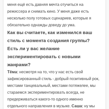
меня ещё есть давняя мечта отучиться на
режиссера и снимать кино. У меня даже есть
несколько полу готовых сценариев, которые я
обязательно однажды доведу до ума.
Как вы считаете, как изменился ваш
стиль с момента создания группы?
Есть ли у вас желание
экспериментировать с новыми
жанрами?
Тёма:
несмотря на то, что у нас есть свой
зафиксированный стиль - добрый позитивный рок,
местами танцевальный, местами потяжелее, мы
стараемся экспериментировать всегда, не
придерживаться какого-то одного именно
отдельного направления в музыке.
Саша:
ну мы