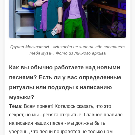
Группа МосквитиН : «Никогда не знаешь где застанет
тебя муза». Фото из личного архива
Как вы обычно работаете над новыми
песнями? Есть ли у вас определенные
ритуалы или подходы к написанию
музыки?
Тёма:
Всем привет! Хотелось сказать, что это
секрет, но мы - ребята открытые. Главное правило
написания наших песен - мы должны быть
уверены, что песни понравятся не только нам