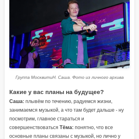
Группа МосквитиН. Саша. Фото из личного архива
Какие у вас планы на будущее?
Саша:
плывём по течению, радуемся жизни,
занимаемся музыкой, а что там будет дальше - ну
посмотрим, главное стараться и
совершенствоваться
Тёма:
понятно, что все
основные планы связаны с музыкой, но лично у