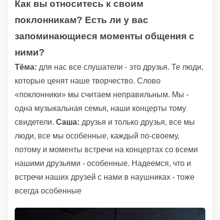
Как вы относитесь к своим
поклонникам? Есть ли у вас
запоминающиеся моменты общения с
ними?
Тёма:
для нас все слушатели - это друзья. Те люди,
которые ценят наше творчество. Слово
«поклонники» мы считаем неправильным. Мы -
одна музыкальная семья, наши концерты тому
свидетели.
Саша:
друзья и только друзья, все мы
люди, все мы особенные, каждый по-своему,
потому и моменты встречи на концертах со всеми
нашими друзьями - особенные. Надеемся, что и
встречи наших друзей с нами в наушниках - тоже
всегда особенные