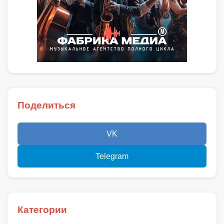
Поделиться
VK
Telegram
Категории