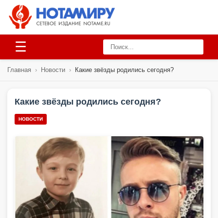
☰
Главная
›
Новости
›
Какие звёзды родились сегодня?
Какие звёзды родились сегодня?
НОВОСТИ