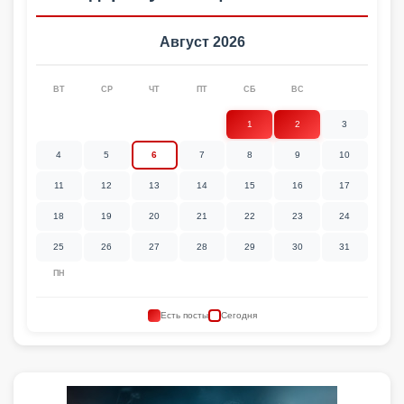
Август 2026
ВТ
СР
ЧТ
ПТ
СБ
ВС
1
2
3
4
5
6
7
8
9
10
11
12
13
14
15
16
17
18
19
20
21
22
23
24
25
26
27
28
29
30
31
ПН
Есть посты
Сегодня