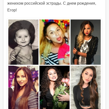
женихом российской эстрады. С днем рождения,
Егор!