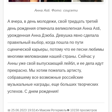
Анна Asti. Фото: соцсети
А вчера, в день молодежи, свой тридцать третий
день рождения отмечала великолепная Анна Asti,
урожденная Анна Дзюба. Девушка явно сделала
правильный выбор, когда пошла по пути
сценической карьеры, потому что ее песни любимы
многими меломанами нашей страны. Сейчас у
Анны уже свой выпускающий лейбл, и ее дела идут
прекрасно. Мы хотим пожелать артисту,
собравшему все возможные российские
музыкальные награды, еще больших творческих
успехов. С днем рождения!
📅 25.06.2023 19:02
✍️
Максим Ротермель
👁 10158 просмотров