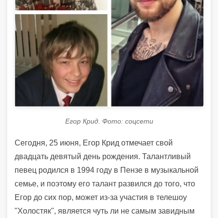
Егор Крид. Фото: соцсети
Сегодня, 25 июня, Егор Крид отмечает свой
двадцать девятый день рождения. Талантливый
певец родился в 1994 году в Пензе в музыкальной
семье, и поэтому его талант развился до того, что
Егор до сих пор, может из-за участия в телешоу
"Холостяк", является чуть ли не самым завидным