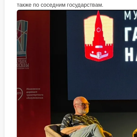
также по соседним государствам.