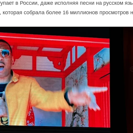
тупает в России, даже исполняя песни на русском язы
", которая собрала более 16 миллионов просмотров 