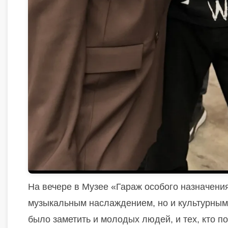
На вечере в Музее «Гараж особого назначени
музыкальным наслаждением, но и культурным
было заметить и молодых людей, и тех, кто п