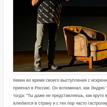
Кевин во время своего выступления с искренн
приехал в Россию. Он вспоминал, как Эндрю Т
тогда: "Ты даже не представляешь, как круто 
влюбился в страну и с тех пор часто гастроли