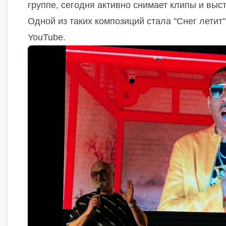
группе, сегодня активно снимает клипы и выс
Одной из таких композиций стала "Снег летит
YouTube.