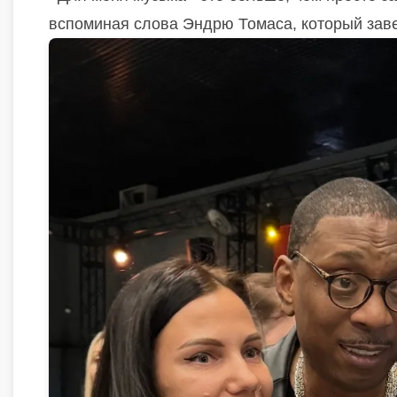
вспоминая слова Эндрю Томаса, который зав