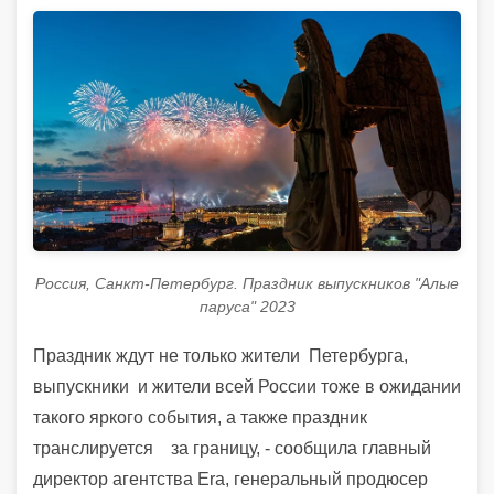
Россия, Санкт-Петербург. Праздник выпускников "Алые
паруса" 2023
Праздник ждут не только жители
Петербурга,
выпускники
и жители всей России тоже в ожидании
такого яркого события, а также праздник
транслируется
за границу, - сообщила главный
директор агентства Era, генеральный продюсер