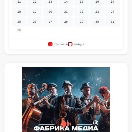
11
12
13
14
15
16
17
18
19
20
21
22
23
24
25
26
27
28
29
30
31
ПН
Есть посты
Сегодня