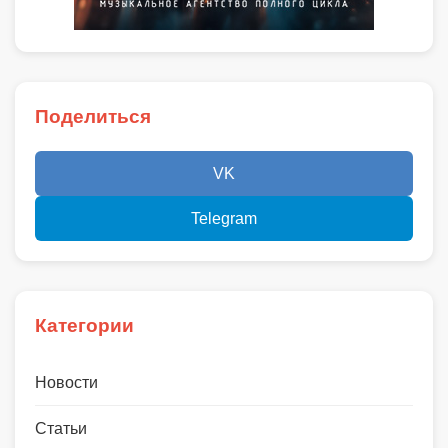
Поделиться
VK
Telegram
Категории
Новости
Статьи