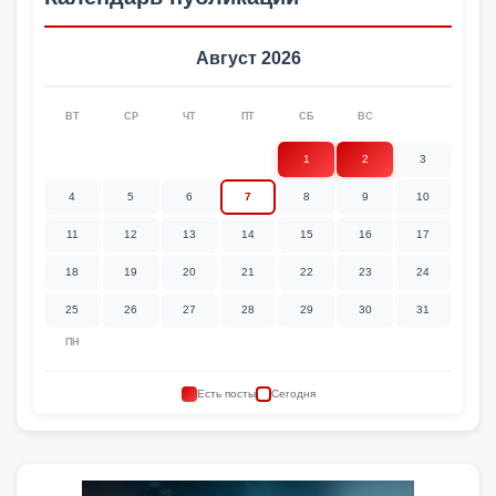
Август 2026
ВТ
СР
ЧТ
ПТ
СБ
ВС
1
2
3
4
5
6
7
8
9
10
11
12
13
14
15
16
17
18
19
20
21
22
23
24
25
26
27
28
29
30
31
ПН
Есть посты
Сегодня