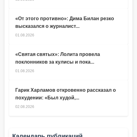
«От этого противно»: Дима Билан резко
высказался о журналист...
01.08.2026
«Святая святых»: Лолита провела
поклонников за кулисы и пока...
01.08.2026
Гарик Харламов откровенно рассказал о
похудении: «Был худой,...
02.08.2026
Календарь публикаций