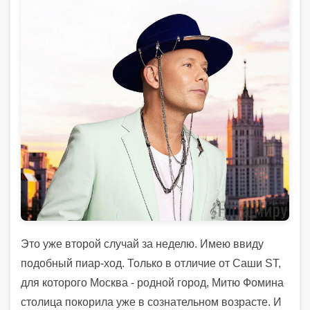
Это уже второй случай за неделю. Имею ввиду
подобный пиар-ход. Только в отличие от Саши ST,
для которого Москва - родной город, Митю Фомина
столица покорила уже в сознательном возрасте. И