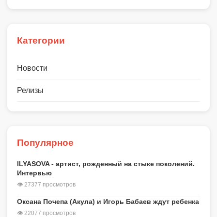
Категории
Новости
Релизы
Популярное
ILYASOVA - артист, рожденный на стыке поколений.
Интервью
👁 27377 просмотров
Оксана Почепа (Акула) и Игорь Бабаев ждут ребенка
👁 22077 просмотров