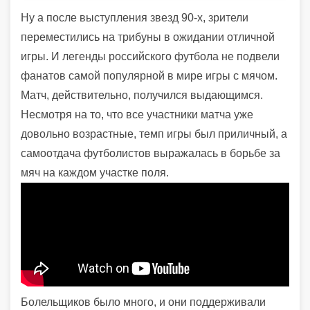
Ну а после выступления звезд 90-х, зрители
переместились на трибуны в ожидании отличной
игры. И легенды российского футбола не подвели
фанатов самой популярной в мире игры с мячом.
Матч, действительно, получился выдающимся.
Несмотря на то, что все участники матча уже
довольно возрастные, темп игры был приличный, а
самоотдача футболистов выражалась в борьбе за
мяч на каждом участке поля.
Болельщиков было много, и они поддерживали