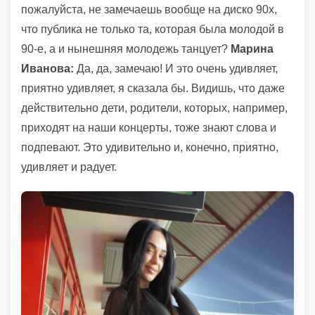
пожалуйста, не замечаешь вообще на диско 90х,
что публика не только та, которая была молодой в
90-е, а и нынешняя молодежь танцует?
Марина
Иванова:
Да, да, замечаю! И это очень удивляет,
приятно удивляет, я сказала бы. Видишь, что даже
действительно дети, родители, которых, например,
приходят на наши концерты, тоже знают слова и
подпевают. Это удивительно и, конечно, приятно,
удивляет и радует.