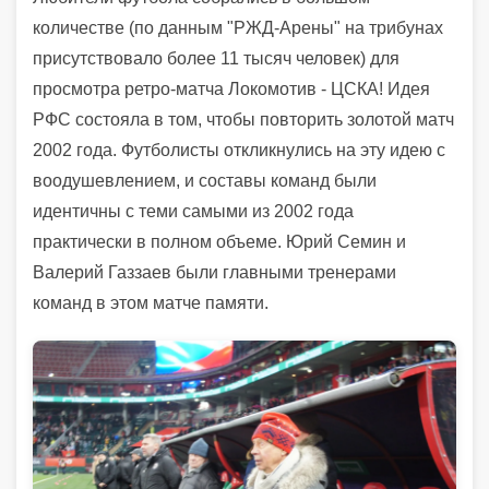
количестве (по данным "РЖД-Арены" на трибунах
присутствовало более 11 тысяч человек) для
просмотра ретро-матча Локомотив - ЦСКА! Идея
РФС состояла в том, чтобы повторить золотой матч
2002 года. Футболисты откликнулись на эту идею с
воодушевлением, и составы команд были
идентичны с теми самыми из 2002 года
практически в полном объеме. Юрий Семин и
Валерий Газзаев были главными тренерами
команд в этом матче памяти.