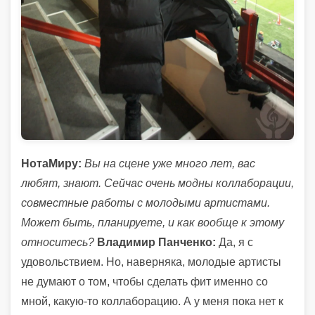
НотаМиру:
Вы на сцене уже много лет, вас
любят, знают. Сейчас очень модны коллаборации,
совместные работы с молодыми артистами.
Может быть, планируете, и как вообще к этому
относитесь?
Владимир Панченко:
Да, я с
удовольствием. Но, наверняка, молодые артисты
не думают о том, чтобы сделать фит именно со
мной, какую-то коллаборацию. А у меня пока нет к