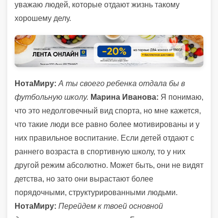
уважаю людей, которые отдают жизнь такому
хорошему делу.
НотаМиру:
А ты своего ребенка отдала бы в
футбольную школу.
Марина Иванова:
Я понимаю,
что это недолговечный вид спорта, но мне кажется,
что такие люди все равно более мотивированы и у
них правильное воспитание. Если детей отдают с
раннего возраста в спортивную школу, то у них
другой режим абсолютно. Может быть, они не видят
детства, но зато они вырастают более
порядочными, структурированными людьми.
НотаМиру:
Перейдем к твоей основной