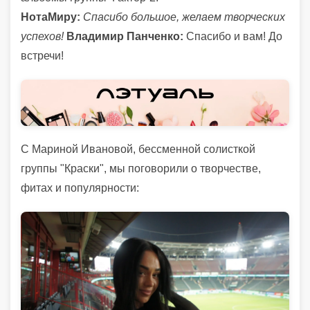
НотаМиру:
Спасибо большое, желаем творческих
успехов!
Владимир Панченко:
Спасибо и вам! До
встречи!
С Мариной Ивановой, бессменной солисткой
группы "Краски", мы поговорили о творчестве,
фитах и популярности: