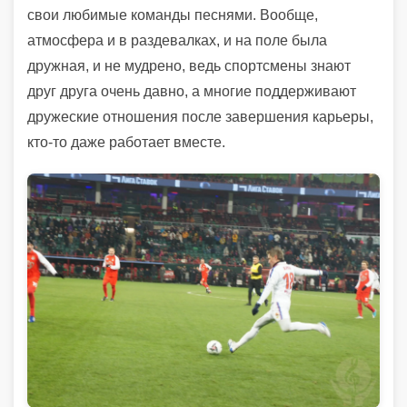
свои любимые команды песнями. Вообще,
атмосфера и в раздевалках, и на поле была
дружная, и не мудрено, ведь спортсмены знают
друг друга очень давно, а многие поддерживают
дружеские отношения после завершения карьеры,
кто-то даже работает вместе.