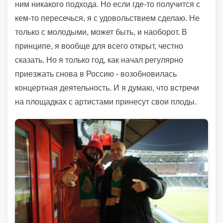
ним никакого подхода. Но если где-то получится с
кем-то пересечься, я с удовольствием сделаю. Не
только с молодыми, может быть, и наоборот. В
принципе, я вообще для всего открыт, честно
сказать. Но я только год, как начал регулярно
приезжать снова в Россию - возобновилась
концертная деятельность. И я думаю, что встречи
на площадках с артистами принесут свои плоды.