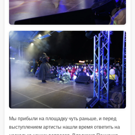
Мы прибыли на площадку чуть раньше, и перед
выступлением артисты нашли время ответить на