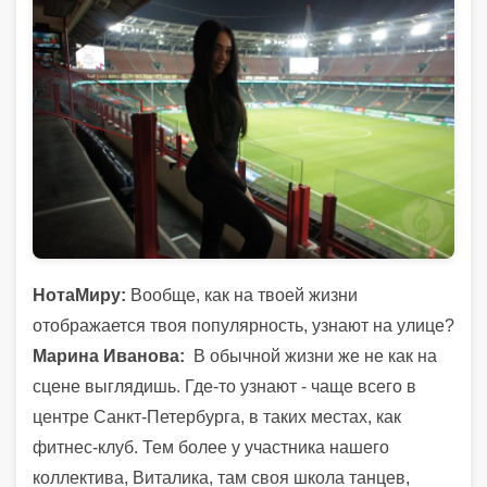
НотаМиру:
Вообще, как на твоей жизни
отображается твоя популярность, узнают на улице?
Марина Иванова:
В обычной жизни же не как на
сцене выглядишь. Где-то узнают - чаще всего в
центре Санкт-Петербурга, в таких местах, как
фитнес-клуб. Тем более у участника нашего
коллектива, Виталика, там своя школа танцев,