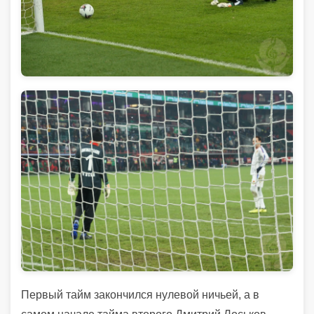
Первый тайм закончился нулевой ничьей, а в