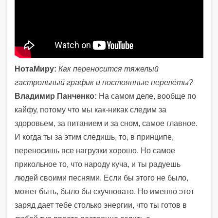
НотаМиру:
Как переносится тяжелый
гастрольный график и постоянные перелёты?
Владимир Панченко:
На самом деле, вообще по
кайфу, потому что мы как-никак следим за
здоровьем, за питанием и за сном, самое главное.
И когда ты за этим следишь, то, в принципе,
переносишь все нагрузки хорошо. Но самое
прикольное то, что народу куча, и ты радуешь
людей своими песнями. Если бы этого не было,
может быть, было бы скучновато. Но именно этот
заряд дает тебе столько энергии, что ты готов в