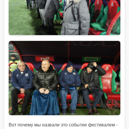
Вот почему мы назвали это событие фестивалем -