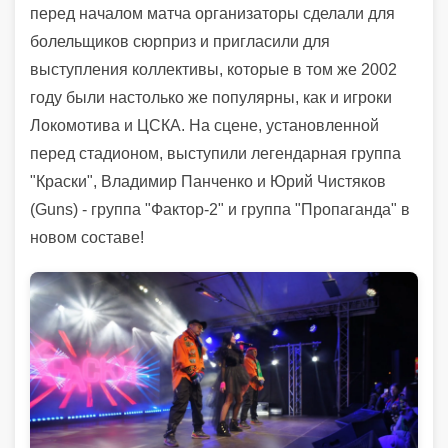
перед началом матча организаторы сделали для
болельщиков сюрприз и пригласили для
выступления коллективы, которые в том же 2002
году были настолько же популярны, как и игроки
Локомотива и ЦСКА. На сцене, установленной
перед стадионом, выступили легендарная группа
"Краски", Владимир Панченко и Юрий Чистяков
(Guns) - группа "Фактор-2" и группа "Пропаганда" в
новом составе!