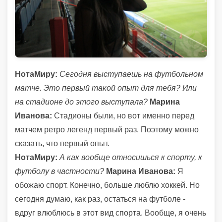
НотаМиру:
Сегодня выступаешь на футбольном
матче. Это первый такой опыт для тебя? Или
на стадионе до этого выступала?
Марина
Иванова:
Стадионы были, но вот именно перед
матчем ретро легенд первый раз. Поэтому можно
сказать, что первый опыт.
НотаМиру:
А как вообще относишься к спорту, к
футболу в частности?
Марина Иванова:
Я
обожаю спорт. Конечно, больше люблю хоккей. Но
сегодня думаю, как раз, остаться на футболе -
вдруг влюблюсь в этот вид спорта. Вообще, я очень