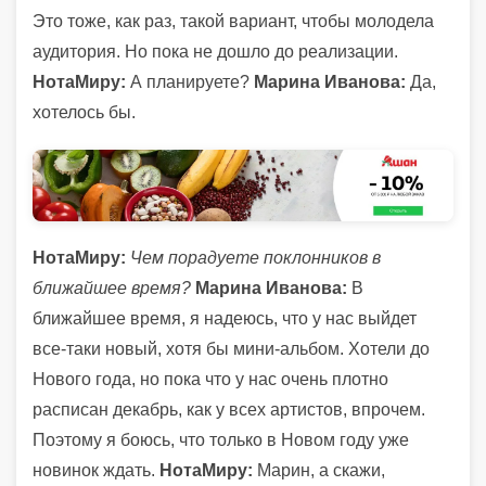
Это тоже, как раз, такой вариант, чтобы молодела
аудитория. Но пока не дошло до реализации.
НотаМиру:
А планируете?
Марина Иванова:
Да,
хотелось бы.
НотаМиру:
Чем порадуете поклонников в
ближайшее время?
Марина Иванова:
В
ближайшее время, я надеюсь, что у нас выйдет
все-таки новый, хотя бы мини-альбом. Хотели до
Нового года, но пока что у нас очень плотно
расписан декабрь, как у всех артистов, впрочем.
Поэтому я боюсь, что только в Новом году уже
новинок ждать.
НотаМиру:
Марин, а скажи,