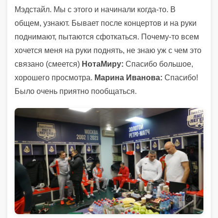
Мэдстайл. Мы с этого и начинали когда-то. В
общем, узнают. Бывает после концертов и на руки
поднимают, пытаются сфоткаться. Почему-то всем
хочется меня на руки поднять, не знаю уж с чем это
связано (смеется)
НотаМиру:
Спасибо большое,
хорошего просмотра.
Марина Иванова:
Спасибо!
Было очень приятно пообщаться.