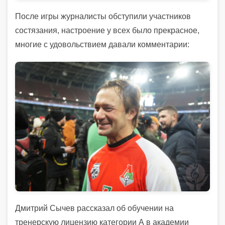
После игры журналисты обступили участников
состязания, настроение у всех было прекрасное,
многие с удовольствием давали комментарии:
Дмитрий Сычев рассказал об обучении на
тренерскую лицензию категории А в академии