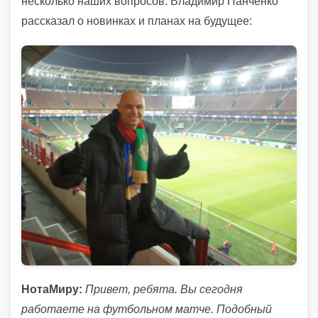
несколько наших вопросов. Владимир Панченко
рассказал о новинках и планах на будущее:
НотаМиру:
Привет, ребята. Вы сегодня
работаете на футбольном матче. Подобный