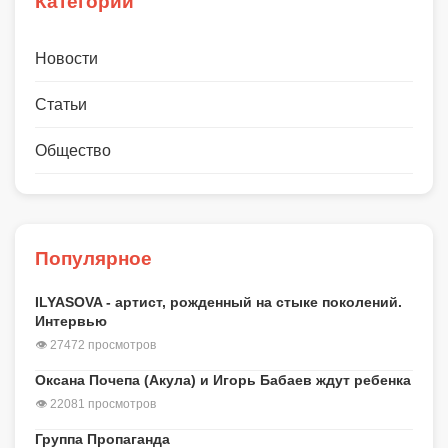
Категории
Новости
Статьи
Общество
Популярное
ILYASOVA - артист, рожденный на стыке поколений.
Интервью
👁 27472 просмотров
Оксана Почепа (Акула) и Игорь Бабаев ждут ребенка
👁 22081 просмотров
Группа Пропаганда