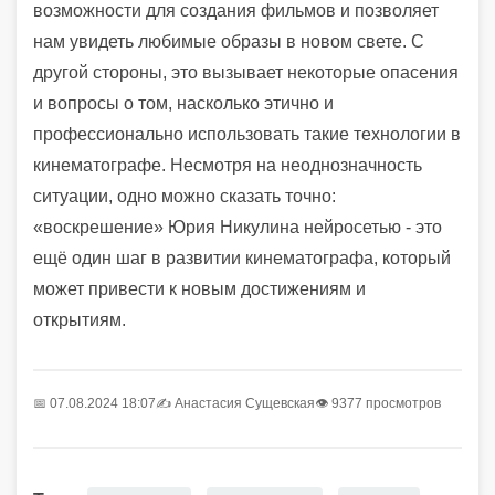
возможности для создания фильмов и позволяет
нам увидеть любимые образы в новом свете. С
другой стороны, это вызывает некоторые опасения
и вопросы о том, насколько этично и
профессионально использовать такие технологии в
кинематографе. Несмотря на неоднозначность
ситуации, одно можно сказать точно:
«воскрешение» Юрия Никулина нейросетью - это
ещё один шаг в развитии кинематографа, который
может привести к новым достижениям и
открытиям.
📅 07.08.2024 18:07
✍️
Анастасия Сущевская
👁 9377 просмотров