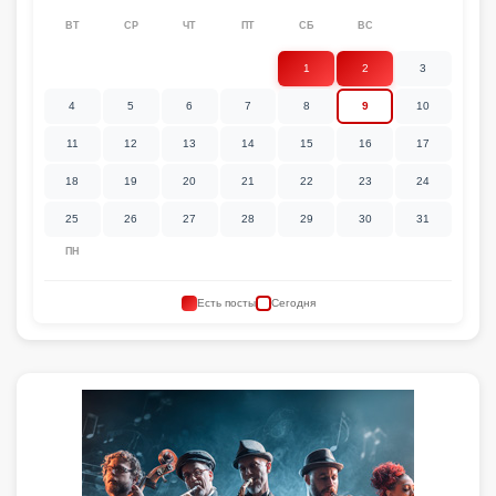
ВТ
СР
ЧТ
ПТ
СБ
ВС
1
2
3
4
5
6
7
8
9
10
11
12
13
14
15
16
17
18
19
20
21
22
23
24
25
26
27
28
29
30
31
ПН
Есть посты
Сегодня