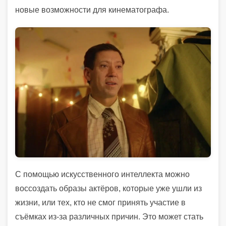
новые возможности для кинематографа.
С помощью искусственного интеллекта можно
воссоздать образы актёров, которые уже ушли из
жизни, или тех, кто не смог принять участие в
съёмках из-за различных причин. Это может стать