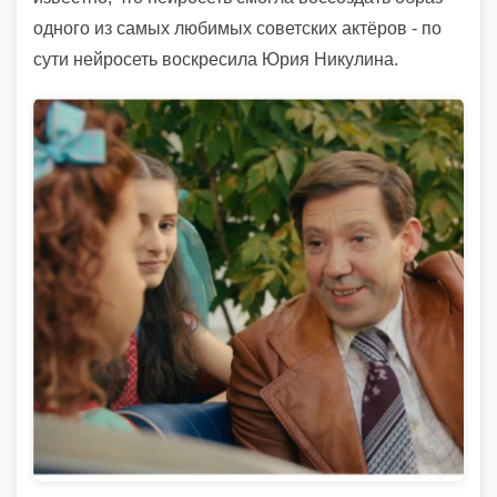
одного из самых любимых советских актёров - по
сути нейросеть воскресила Юрия Никулина.