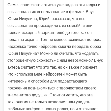
Семья советского артиста уже видела эти кадры и
согласовала их использование в фильме. Внук
Юрия Никулина, Юрий, рассказал, что все
согласования происходили с их семьёй, и они
видели исходный вариант ещё до того, как он
попал на экраны. Тем не менее, возникает вопрос:
насколько точно нейросеть смогла передать образ
Юрия Никулина? Можно ли считать, что «сделать
стопроцентную схожесть» с ним невозможно? Внук
актёра считает, что это так, но он также признаёт,
что использование нейросетей может быть
интересным способом для подрастающего
поколения познакомиться с творчеством своего
знаменитого дедушки. Стоит отметить, что эта
технология не только позволяет нам увидеть
любимых актёров в новых ролях, но и открывает