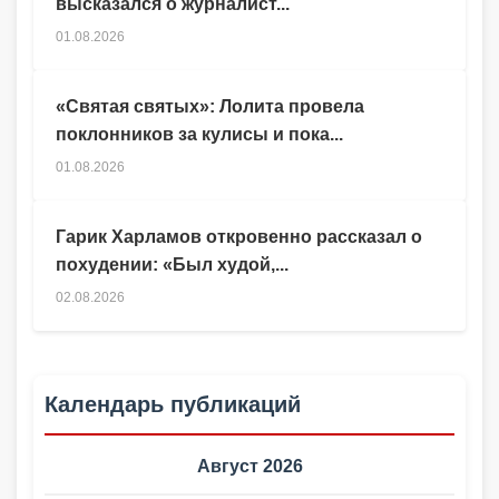
высказался о журналист...
01.08.2026
«Святая святых»: Лолита провела
поклонников за кулисы и пока...
01.08.2026
Гарик Харламов откровенно рассказал о
похудении: «Был худой,...
02.08.2026
Календарь публикаций
Август 2026