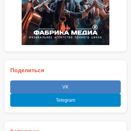
Поделиться
VK
Telegram