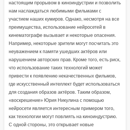
настоящим прорывом в киноиндустрии и позволить
нам наслаждаться любимыми фильмами с
участием наших кумиров. Однако, несмотря на все
преимущества, использование нейросетей в
кинематографе вызывает и некоторые опасения.
Например, некоторые зрители могут посчитать это
неуважением к памяти ушедших актёров или
нарушением авторских прав. Кроме того, есть риск,
что использование таких технологий может
привести к появлению некачественных фильмов,
где искусственный интеллект будет использоваться
для создания образов актёров. Таким образом,
«воскрешение» Юрия Никулина с помощью
нейросети является интересным примером того,
как технологии могут повлиять на киноиндустрию.
С одной стороны, это открывает новые