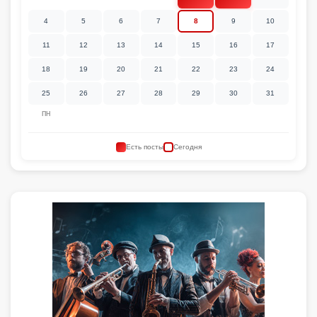
4
5
6
7
8
9
10
11
12
13
14
15
16
17
18
19
20
21
22
23
24
25
26
27
28
29
30
31
ПН
Есть посты
Сегодня