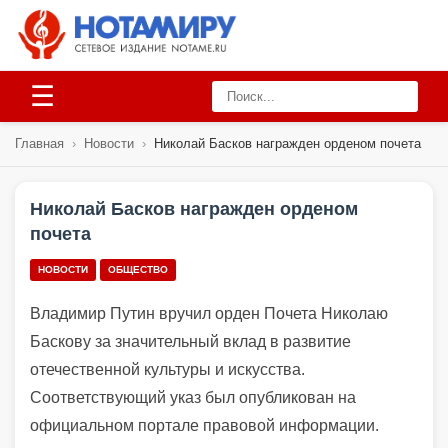
☰
Главная
›
Новости
›
Николай Басков награжден орденом почета
Николай Басков награжден орденом
почета
НОВОСТИ
ОБЩЕСТВО
Владимир Путин вручил орден Почета Николаю
Баскову за значительный вклад в развитие
отечественной культуры и искусства.
Соответствующий указ был опубликован на
официальном портале правовой информации.