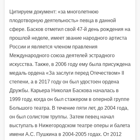
Цитируем документ: «за многолетнюю
плодотворную деятельность» певца в данной
сфере. Басков отметил свой 47-й день рождения на
прошлой неделе, имеет звание народного артиста
России и является членом правления
Международного союза деятелей эстрадного
искусства. Также, в 2006 году ему была присуждена
медаль ордена «За заслуги перед Отечеством» II
степени, а в 2017 году он был удостоен ордена
Дружбы. Карьера Николая Баскова началась в
1999 году, когда он был стажером в оперной группе
Большого театра. В течение пяти лет, до 2004 года,
он был солистом труппы. Затем певец начал
выступать в Нижегородском театре оперы и балета
имени А.С. Пушкина в 2004-2005 годах. От 2012