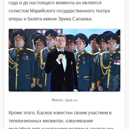
года и до настоящего момента он является
солистом Марийского государственного театра
оперы и балета имени Эрика Сапаева.
Фото: tass.ru
Кроме этого, Басков известен своим участием в
телевизионных мюзиклах, озвучивании
мультфильмов и ведущими ролями в нескольких