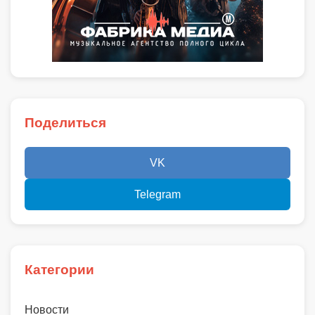
Поделиться
VK
Telegram
Категории
Новости