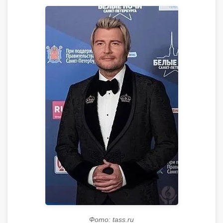
Фото: tass.ru