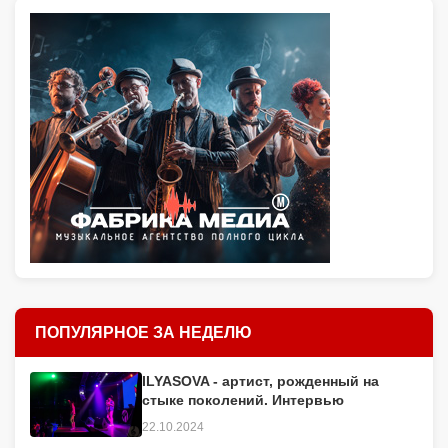
ПОПУЛЯРНОЕ ЗА НЕДЕЛЮ
ILYASOVA - артист, рожденный на
стыке поколений. Интервью
22.10.2024