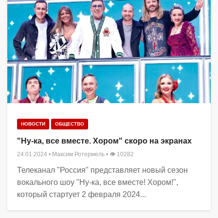
НОВОСТИ
ОБЩЕСТВО
"Ну-ка, все вместе. Хором" скоро на экранах
24.01.2024
•
Максим Ротермель
• 👁 10282
Телеканал "Россия" представляет новый сезон
вокального шоу "Ну-ка, все вместе! Хором!",
который стартует 2 февраля 2024...