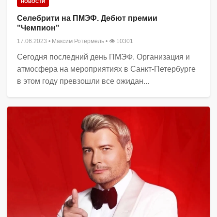
НОВОСТИ
Селебрити на ПМЭФ. Дебют премии
"Чемпион"
17.06.2023
•
Максим Ротермель
• 👁 10301
Сегодня последний день ПМЭФ. Организация и
атмосфера на мероприятиях в Санкт-Петербурге
в этом году превзошли все ожидан...