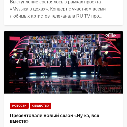
Выступление состоялось в рамках проекта
«Музыка в цехах». Концерт с участием всеми
любимых артистов телеканала RU TV про...
НОВОСТИ
ОБЩЕСТВО
Презентовали новый сезон «Ну-ка, все
вместе»