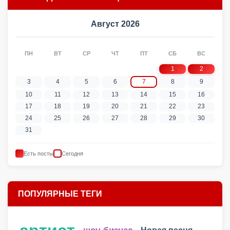
Август 2026
ПН
ВТ
СР
ЧТ
ПТ
СБ
ВС
1
2
3
4
5
6
7
8
9
10
11
12
13
14
15
16
17
18
19
20
21
22
23
24
25
26
27
28
29
30
31
Есть посты
Сегодня
ПОПУЛЯРНЫЕ ТЕГИ