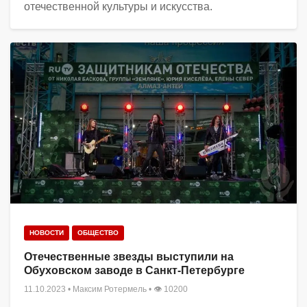
отечественной культуры и искусства.
НОВОСТИ
ОБЩЕСТВО
Отечественные звезды выступили на
Обуховском заводе в Санкт-Петербурге
11.10.2023
•
Максим Ротермель
• 👁 10200