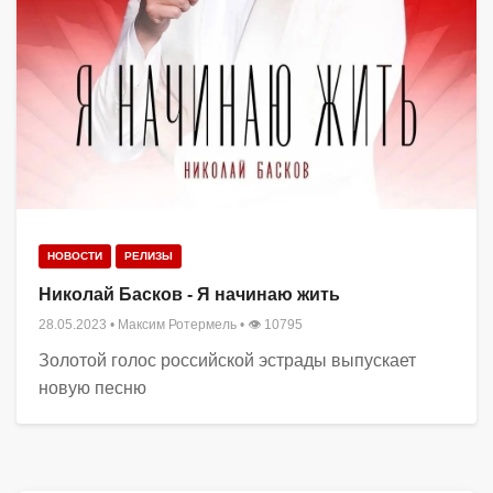
НОВОСТИ
РЕЛИЗЫ
Николай Басков - Я начинаю жить
28.05.2023
•
Максим Ротермель
• 👁 10795
Золотой голос российской эстрады выпускает
новую песню