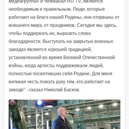
медиагруппа» и телеканал RU TV, является
необходимым и правильным. Люди, которые
работают на благо нашей Родины, они оторваны от
внешнего мира, от праздников. Сегодня мы здесь,
чтобы поддержать их, выразить слова
благодарности. Выступать на закрытых военных
заводах является хорошей традицией,
установленной во время Великой Отечественной
войны, когда артисты поддерживали людей,
полностью посвятивших себя Родине. Для меня
великая честь пожать руку тем, кто работает на
заводе" - сказал Николай Басков.