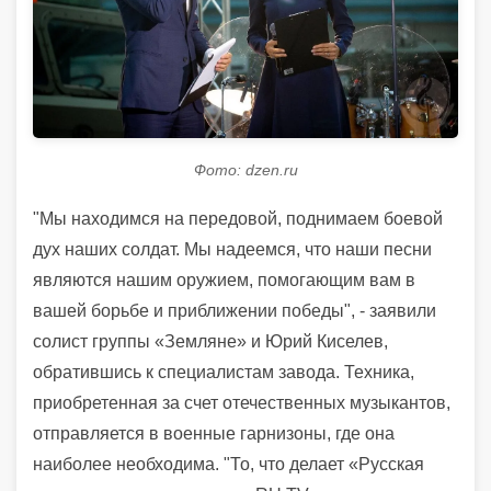
Фото: dzen.ru
"Мы находимся на передовой, поднимаем боевой
дух наших солдат. Мы надеемся, что наши песни
являются нашим оружием, помогающим вам в
вашей борьбе и приближении победы", - заявили
солист группы «Земляне» и Юрий Киселев,
обратившись к специалистам завода. Техника,
приобретенная за счет отечественных музыкантов,
отправляется в военные гарнизоны, где она
наиболее необходима. "То, что делает «Русская