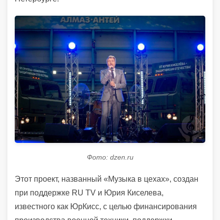
Фото: dzen.ru
Этот проект, названный «Музыка в цехах», создан
при поддержке RU TV и Юрия Киселева,
известного как ЮрКисс, с целью финансирования