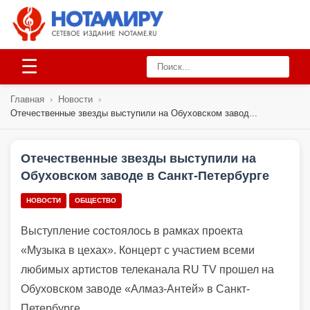
☰
Главная
›
Новости
›
Отечественные звезды выступили на Обуховском завод...
Отечественные звезды выступили на
Обуховском заводе в Санкт-Петербурге
НОВОСТИ
ОБЩЕСТВО
Выступление состоялось в рамках проекта
«Музыка в цехах». Концерт с участием всеми
любимых артистов телеканала RU TV прошел на
Обуховском заводе «Алмаз-Антей» в Санкт-
Петербурге.