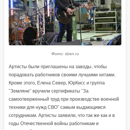
Фото: dzen.ru
Артисты были приглашены на заводы, чтобы
порадовать работников своими лучшими хитами.
Кроме этого, Елена Север, ЮрКисс и группа
"Земляне" вручили сертификаты "За
самоотверженный труд при производстве военной
техники для нужд СВО" самым выдающимся
сотрудникам. Артисты заявили, что так же как и в
годы Отечественной войны работникам и