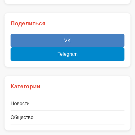
Поделиться
VK
Telegram
Категории
Новости
Общество