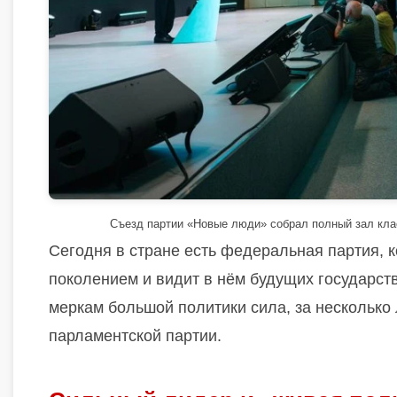
Съезд партии «Новые люди» собрал полный зал клас
Сегодня в стране есть федеральная партия, 
поколением и видит в нём будущих государс
меркам большой политики сила, за несколько 
парламентской партии.