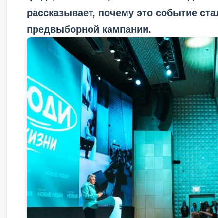
рассказывает, почему это событие ст
предвыборной кампании.