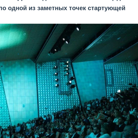
ало одной из заметных точек стартующей