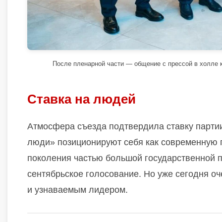
После пленарной части — общение с прессой в холле 
Ставка на людей
Атмосфера съезда подтвердила ставку парти
люди» позиционируют себя как современную п
поколения частью большой государственной п
сентябрьское голосование. Но уже сегодня о
и узнаваемым лидером.