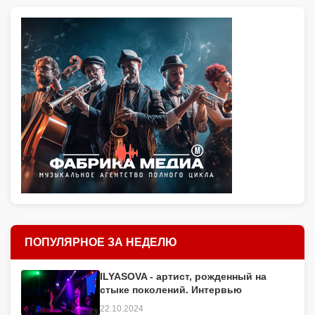
ПОПУЛЯРНОЕ ЗА НЕДЕЛЮ
ILYASOVA - артист, рожденный на
стыке поколений. Интервью
22.10.2024