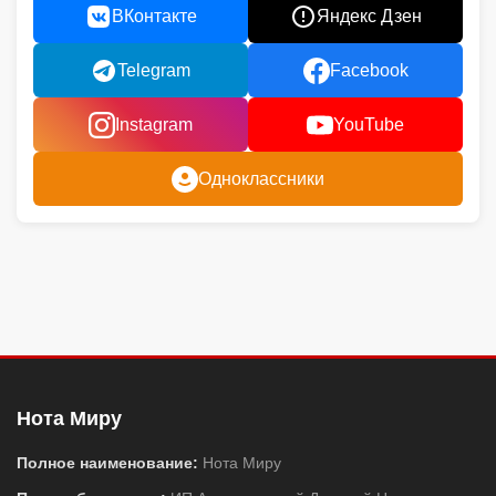
ВКонтакте
Яндекс Дзен
Telegram
Facebook
Instagram
YouTube
Одноклассники
Нота Миру
Полное наименование:
Нота Миру