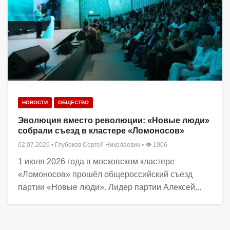
НОВОСТИ
ОБЩЕСТВО
Эволюция вместо революции: «Новые люди»
собрали съезд в кластере «Ломоносов»
02.07.2026
•
Глубоков Сергей Николаевич
• 👁 1906
1 июля 2026 года в московском кластере
«Ломоносов» прошёл общероссийский съезд
партии «Новые люди». Лидер партии Алексей...