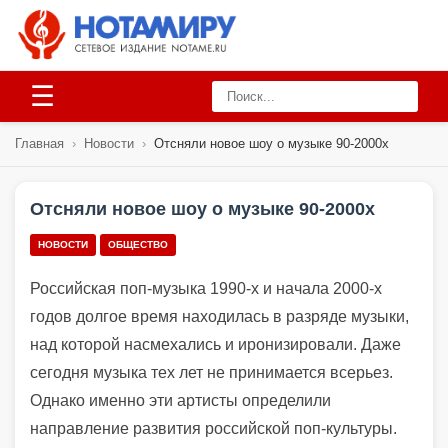
☰
Главная
›
Новости
›
Отсняли новое шоу о музыке 90-2000х
Отсняли новое шоу о музыке 90-2000х
НОВОСТИ
ОБЩЕСТВО
Российская поп-музыка 1990-х и начала 2000-х
годов долгое время находилась в разряде музыки,
над которой насмехались и иронизировали. Даже
сегодня музыка тех лет не принимается всерьез.
Однако именно эти артисты определили
направление развития российской поп-культуры.