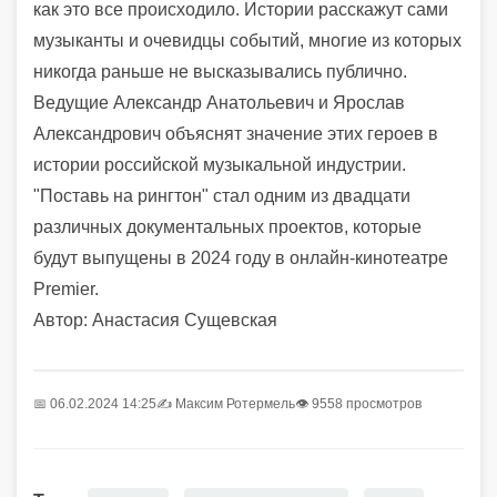
как это все происходило. Истории расскажут сами
музыканты и очевидцы событий, многие из которых
никогда раньше не высказывались публично.
Ведущие Александр Анатольевич и Ярослав
Александрович объяснят значение этих героев в
истории российской музыкальной индустрии.
"Поставь на рингтон" стал одним из двадцати
различных документальных проектов, которые
будут выпущены в 2024 году в онлайн-кинотеатре
Premier.
Автор: Анастасия Сущевская
📅 06.02.2024 14:25
✍️
Максим Ротермель
👁 9558 просмотров