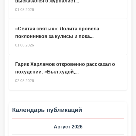
высказался о журналист...
01.08.2026
«Святая святых»: Лолита провела
поклонников за кулисы и пока...
01.08.2026
Гарик Харламов откровенно рассказал о
похудении: «Был худой,...
02.08.2026
Календарь публикаций
Август 2026