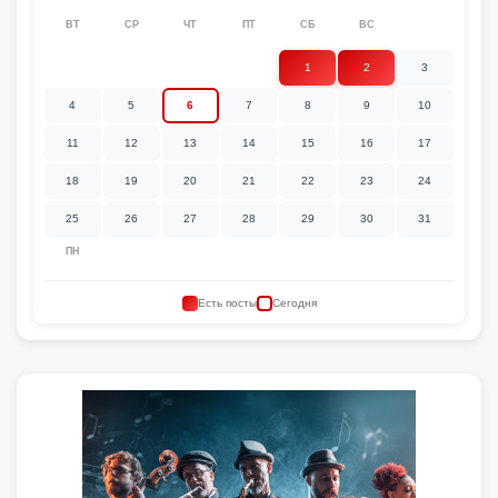
ВТ
СР
ЧТ
ПТ
СБ
ВС
1
2
3
4
5
6
7
8
9
10
11
12
13
14
15
16
17
18
19
20
21
22
23
24
25
26
27
28
29
30
31
ПН
Есть посты
Сегодня