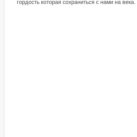
гордость которая сохраниться с нами на века.