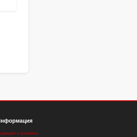
Информация
едакция и контакты