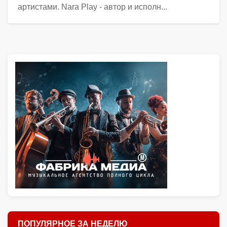
артистами. Nara Play - автор и исполн...
ПОПУЛЯРНОЕ ЗА НЕДЕЛЮ