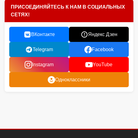
ПРИСОЕДИНЯЙТЕСЬ К НАМ В СОЦИАЛЬНЫХ
СЕТЯХ!
ВКонтакте
Яндекс Дзен
Telegram
Facebook
Instagram
YouTube
Одноклассники