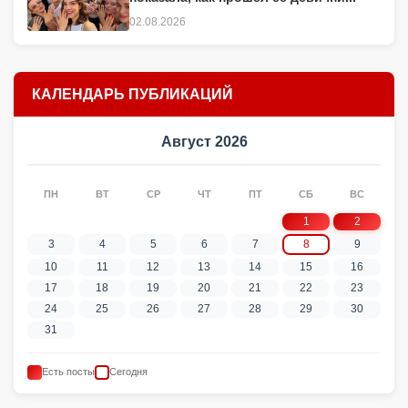
02.08.2026
КАЛЕНДАРЬ ПУБЛИКАЦИЙ
Август 2026
ПН
ВТ
СР
ЧТ
ПТ
СБ
ВС
1
2
3
4
5
6
7
8
9
10
11
12
13
14
15
16
17
18
19
20
21
22
23
24
25
26
27
28
29
30
31
Есть посты
Сегодня