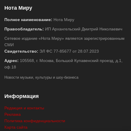
Нота Миру
Полное наименование:
Нота Миру
Правообладатель:
ИП Архангельский Дмитрий Николаевич
Сетевое издание «Нота Миру» является зарегистрированным
СМИ
Свидетельство:
ЭЛ ФС 77-85677 от 28.07.2023
Адрес:
105568, г. Москва, Большой Купавенский проезд, д.1,
оф.18
Новости музыки, культуры и шоу-бизнеса
Информация
Редакция и контакты
Реклама
Политика конфиденциальности
Карта сайта