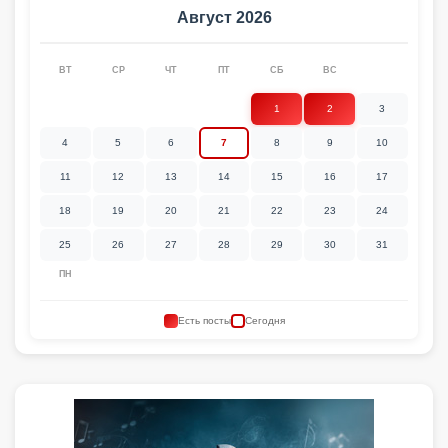
Август 2026
ВТ
СР
ЧТ
ПТ
СБ
ВС
1
2
3
4
5
6
7
8
9
10
11
12
13
14
15
16
17
18
19
20
21
22
23
24
25
26
27
28
29
30
31
ПН
Есть посты
Сегодня