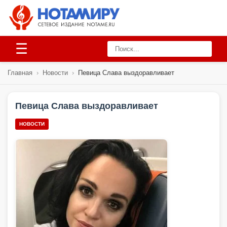
☰
Главная
›
Новости
›
Певица Слава выздоравливает
Певица Слава выздоравливает
НОВОСТИ