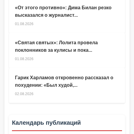
«От этого противно»: Дима Билан резко
высказался о журналист...
01.08.2026
«Святая святых»: Лолита провела
поклонников за кулисы и пока...
01.08.2026
Гарик Харламов откровенно рассказал о
похудении: «Был худой,...
02.08.2026
Календарь публикаций