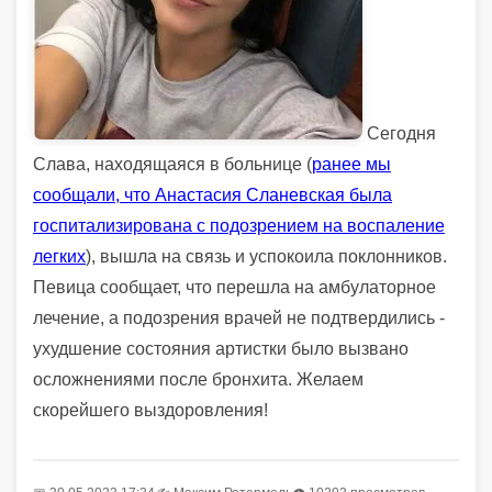
Сегодня
Слава, находящаяся в больнице (
ранее мы
сообщали, что Анастасия Сланевская была
госпитализирована с подозрением на воспаление
легких
), вышла на связь и успокоила поклонников.
Певица сообщает, что перешла на амбулаторное
лечение, а подозрения врачей не подтвердились -
ухудшение состояния артистки было вызвано
осложнениями после бронхита. Желаем
скорейшего выздоровления!